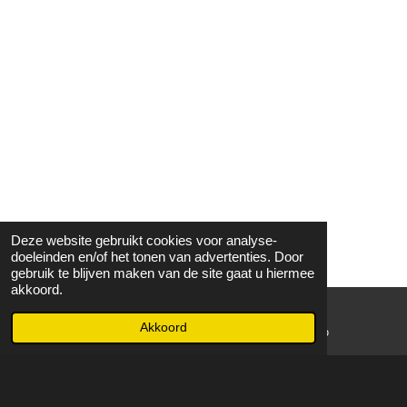
Deze website gebruikt cookies voor analyse-
doeleinden en/of het tonen van advertenties. Door
gebruik te blijven maken van de site gaat u hiermee
akkoord.
Akkoord
E-mailadres
WhatsApp