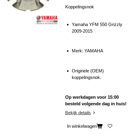
Koppelingsnok
Yamaha YFM 550 Grizzly
2009-2015
Merk: YAMAHA
Originele (OEM)
koppelingsnok.
Op werkdagen voor 15:00
besteld volgende dag in huis!
Bekijk details
In winkelwagen