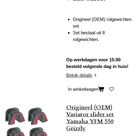
Origineel (OEM) rolgewichten
set
Set bestaat uit 8
rolgewichten.
Op werkdagen voor 15:00
besteld volgende dag in huis!
Bekijk details
In winkelwagen
Origineel (OEM)
Variator slider set
Yamaha YFM 550
Grizzly