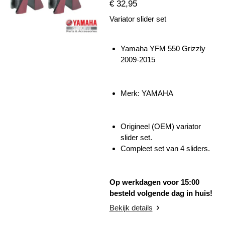
€ 32,95
Variator slider set
Yamaha YFM 550 Grizzly
2009-2015
Merk: YAMAHA
Origineel (OEM) variator
slider set.
Compleet set van 4 sliders.
Op werkdagen voor 15:00
besteld volgende dag in huis!
Bekijk details