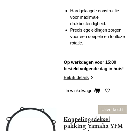
Hardgelaagde constructie
voor maximale
drukbestendigheid.
Precisiegeleidingen zorgen
voor een soepele en foutloze
rotatie.
Op werkdagen voor 15:00
besteld volgende dag in huis!
Bekijk details
In winkelwagen
Uitverkocht
Koppelingsdeksel
pakking Yamaha YFM