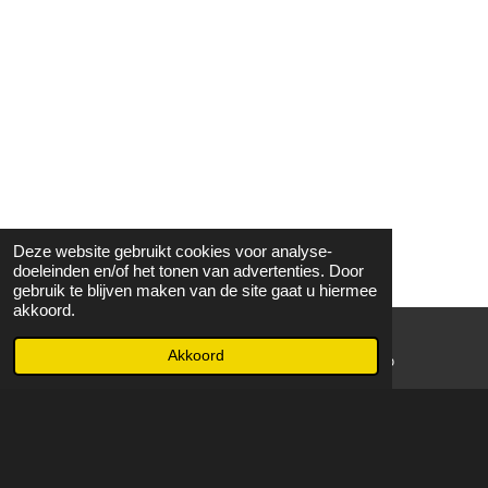
Deze website gebruikt cookies voor analyse-
doeleinden en/of het tonen van advertenties. Door
gebruik te blijven maken van de site gaat u hiermee
akkoord.
Akkoord
E-mailadres
WhatsApp