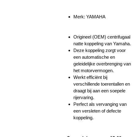
Merk: YAMAHA
Origineel (OEM) centrifugaal
natte koppeling van Yamaha.
Deze koppeling zorgt voor
een automatische en
geleidelijke overbrenging van
het motorvermogen.
Werkt efficiënt bij
verschillende toerentallen en
draagt bij aan een soepele
rijervaring.
Perfect als vervanging van
een versleten of defecte
koppeling.