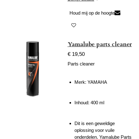
Houd mij op de hoogte
Yamalube parts cleaner
€ 19,50
Parts cleaner
Merk: YAMAHA
Inhoud: 400 ml
Dit is een geweldige
oplossing voor vuile
onderdelen. Yamalube Parts