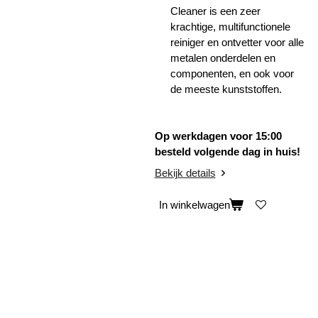
Cleaner is een zeer
krachtige, multifunctionele
reiniger en ontvetter voor alle
metalen onderdelen en
componenten, en ook voor
de meeste kunststoffen.
Op werkdagen voor 15:00
besteld volgende dag in huis!
Bekijk details
In winkelwagen