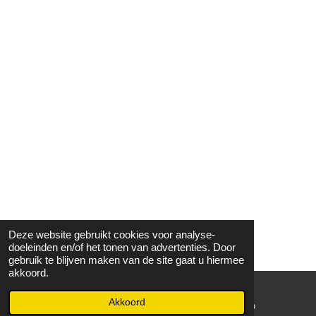
Deze website gebruikt cookies voor analyse-
doeleinden en/of het tonen van advertenties. Door
gebruik te blijven maken van de site gaat u hiermee
akkoord.
Akkoord
E-mailadres
WhatsApp