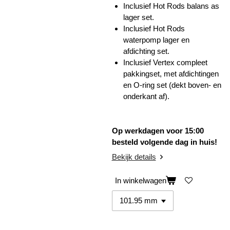
Inclusief Hot Rods balans as
lager set.
Inclusief Hot Rods
waterpomp lager en
afdichting set.
Inclusief Vertex compleet
pakkingset, met afdichtingen
en O-ring set (dekt boven- en
onderkant af).
Op werkdagen voor 15:00
besteld volgende dag in huis!
Bekijk details
In winkelwagen