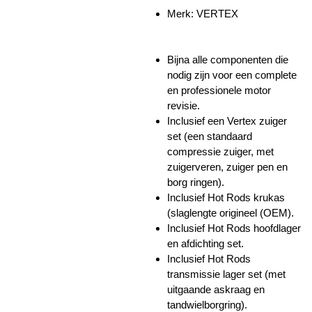
Merk: VERTEX
Bijna alle componenten die
nodig zijn voor een complete
en professionele motor
revisie.
Inclusief een Vertex zuiger
set (een standaard
compressie zuiger, met
zuigerveren, zuiger pen en
borg ringen).
Inclusief Hot Rods krukas
(slaglengte origineel (OEM).
Inclusief Hot Rods hoofdlager
en afdichting set.
Inclusief Hot Rods
transmissie lager set (met
uitgaande askraag en
tandwielborgring).