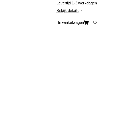
Levertijd 1-3 werkdagen
Bekijk details
In winkelwagen