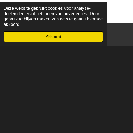
Deze website gebruikt cookies voor analyse-
doeleinden en/of het tonen van advertenties. Door
gebruik te blijven maken van de site gaat u hiermee
akkoord.
Akkoord
E-mailadres
WhatsApp