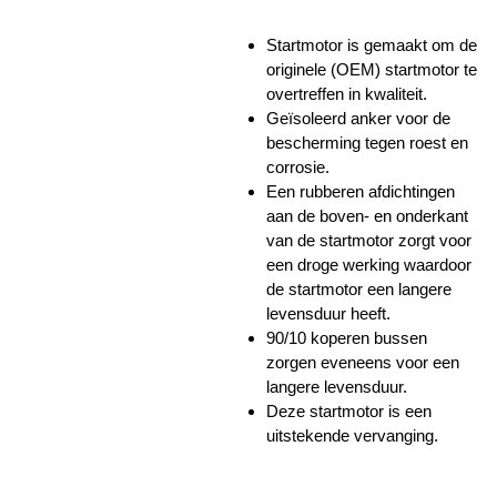
Startmotor is gemaakt om de
originele (OEM) startmotor te
overtreffen in kwaliteit.
Geïsoleerd anker voor de
bescherming tegen roest en
corrosie.
Een rubberen afdichtingen
aan de boven- en onderkant
van de startmotor zorgt voor
een droge werking waardoor
de startmotor een langere
levensduur heeft.
90/10 koperen bussen
zorgen eveneens voor een
langere levensduur.
Deze startmotor is een
uitstekende vervanging.