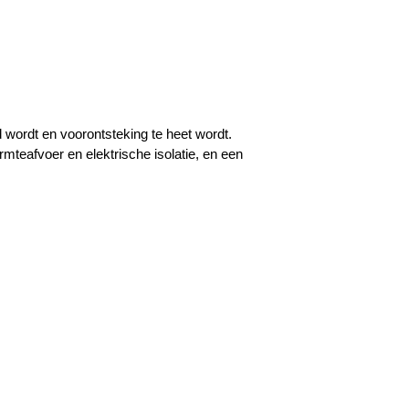
 wordt en voorontsteking te heet wordt.
teafvoer en elektrische isolatie, en een