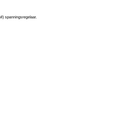
EM) spanningsregelaar.