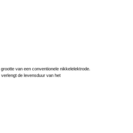
 grootte van een conventionele nikkelelektrode.
 verlengt de levensduur van het