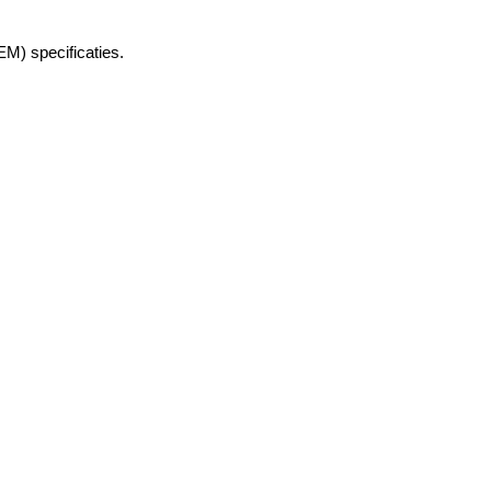
M) specificaties.