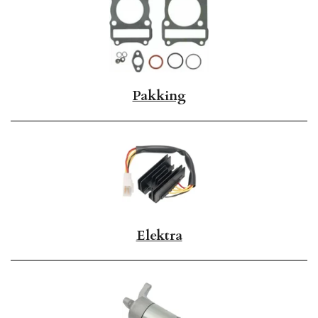
Pakking
Elektra