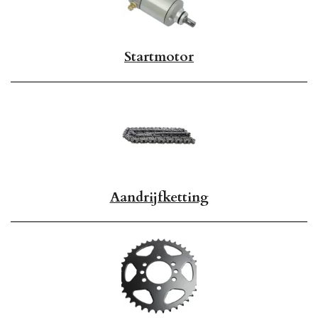
Startmotor
Aandrijfketting