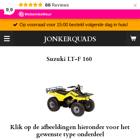
×
66
Reviews
9,9
Op voorraad voor 15:00 besteld volgende dag in huis!
JONKERQUADS
Suzuki LT-F 160
Klik op de afbeeldingen hieronder voor het
gewenste type onderdeel