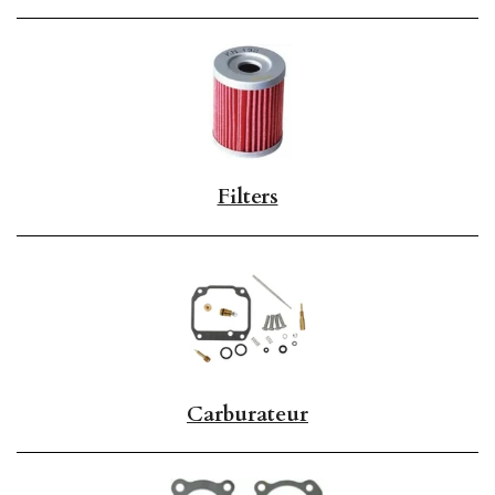
Filters
Carburateur