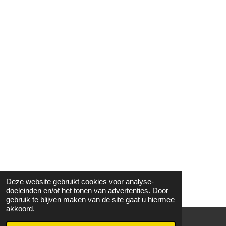
Deze website gebruikt cookies voor analyse-
doeleinden en/of het tonen van advertenties. Door
gebruik te blijven maken van de site gaat u hiermee
akkoord.