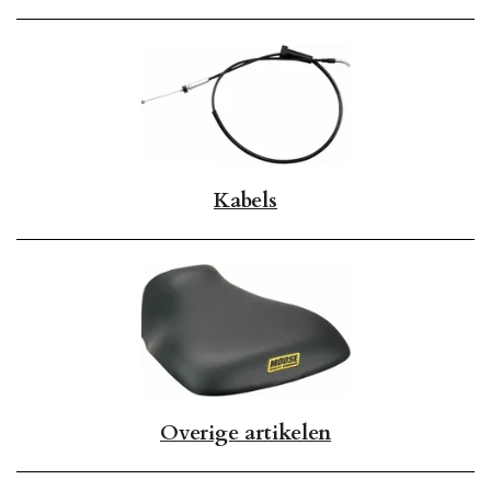
Kabels
Overige artikelen