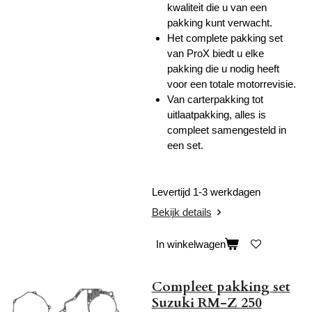
kwaliteit die u van een
pakking kunt verwacht.
Het complete pakking set
van ProX biedt u elke
pakking die u nodig heeft
voor een totale motorrevisie.
Van carterpakking tot
uitlaatpakking, alles is
compleet samengesteld in
een set.
Levertijd 1-3 werkdagen
Bekijk details
In winkelwagen
Compleet pakking set
Suzuki RM-Z 250