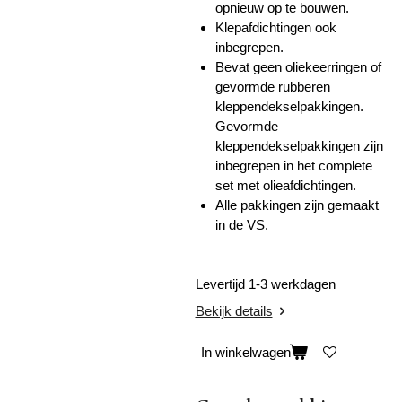
opnieuw op te bouwen.
Klepafdichtingen ook
inbegrepen.
Bevat geen oliekeerringen of
gevormde rubberen
kleppendekselpakkingen.
Gevormde
kleppendekselpakkingen zijn
inbegrepen in het complete
set met olieafdichtingen.
Alle pakkingen zijn gemaakt
in de VS.
Levertijd 1-3 werkdagen
Bekijk details
In winkelwagen