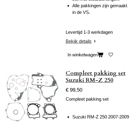
Alle pakkingen zijn gemaakt
in de VS.
Levertijd 1-3 werkdagen
Bekijk details
In winkelwagen
Compleet pakking set
Suzuki RM-Z 250
€ 99,50
Compleet pakking set
Suzuki RM-Z 250 2007-2009