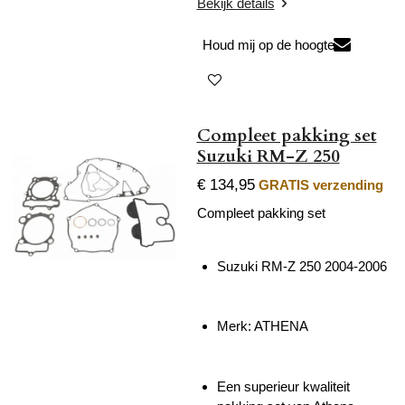
Bekijk details
Houd mij op de hoogte
Compleet pakking set
Suzuki RM-Z 250
€ 134,95
GRATIS verzending
Compleet pakking set
Suzuki RM-Z 250 2004-2006
Merk: ATHENA
Een superieur kwaliteit