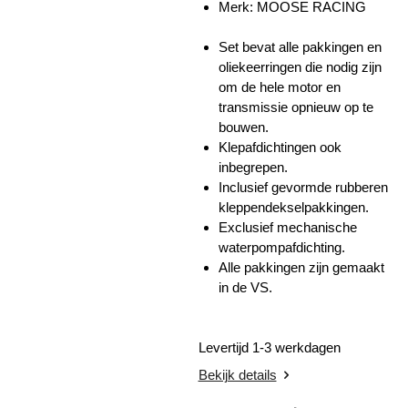
Merk: MOOSE RACING
Set bevat alle pakkingen en
oliekeerringen die nodig zijn
om de hele motor en
transmissie opnieuw op te
bouwen.
Klepafdichtingen ook
inbegrepen.
Inclusief gevormde rubberen
kleppendekselpakkingen.
Exclusief mechanische
waterpompafdichting.
Alle pakkingen zijn gemaakt
in de VS.
Levertijd 1-3 werkdagen
Bekijk details