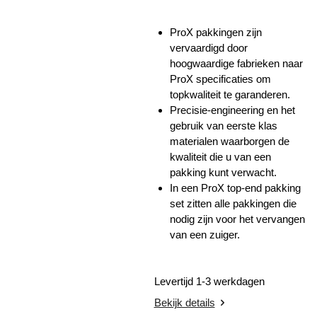
ProX pakkingen zijn
vervaardigd door
hoogwaardige fabrieken naar
ProX specificaties om
topkwaliteit te garanderen.
Precisie-engineering en het
gebruik van eerste klas
materialen waarborgen de
kwaliteit die u van een
pakking kunt verwacht.
In een ProX top-end pakking
set zitten alle pakkingen die
nodig zijn voor het vervangen
van een zuiger.
Levertijd 1-3 werkdagen
Bekijk details