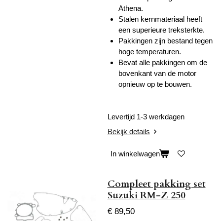
Athena.
Stalen kernmateriaal heeft
een superieure treksterkte.
Pakkingen zijn bestand tegen
hoge temperaturen.
Bevat alle pakkingen om de
bovenkant van de motor
opnieuw op te bouwen.
Levertijd 1-3 werkdagen
Bekijk details
In winkelwagen
Compleet pakking set
Suzuki RM-Z 250
€ 89,50