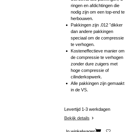
ringen en afdichtingen die
nodig zijn om een ​​top-end te
herbouwen.
Pakkingen zijn .012 "dikker
dan andere pakkingen
speciaal om de compressie
te verhogen.
Kosteneffectieve manier om
de compressie te verhogen
zonder dure zuigers met
hoge compressie of
cilinderkopwerk.
Alle pakkingen zijn gemaakt
in de VS.
Levertijd 1-3 werkdagen
Bekijk details
In winkelwagen