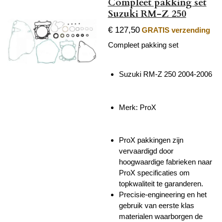
Compleet pakking set
Suzuki RM-Z 250
€ 127,50
GRATIS verzending
Compleet pakking set
Suzuki RM-Z 250 2004-2006
Merk: ProX
ProX pakkingen zijn
vervaardigd door
hoogwaardige fabrieken naar
ProX specificaties om
topkwaliteit te garanderen.
Precisie-engineering en het
gebruik van eerste klas
materialen waarborgen de