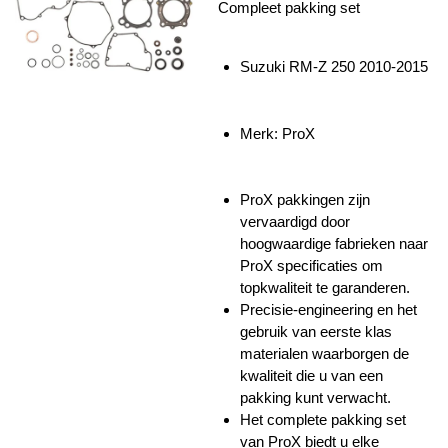
Compleet pakking set
Suzuki RM-Z 250 2010-2015
Merk: ProX
ProX pakkingen zijn
vervaardigd door
hoogwaardige fabrieken naar
ProX specificaties om
topkwaliteit te garanderen.
Precisie-engineering en het
gebruik van eerste klas
materialen waarborgen de
kwaliteit die u van een
pakking kunt verwacht.
Het complete pakking set
van ProX biedt u elke