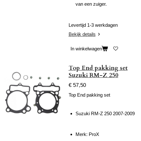
van een zuiger.
Levertijd 1-3 werkdagen
Bekijk details
In winkelwagen
Top End pakking set
Suzuki RM-Z 250
€ 57,50
Top End pakking set
Suzuki RM-Z 250 2007-2009
Merk: ProX