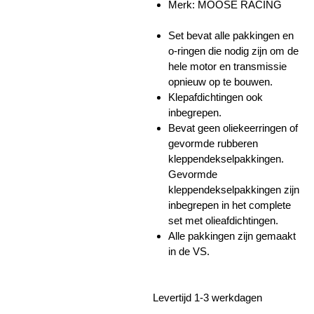
Merk: MOOSE RACING
Set bevat alle pakkingen en
o-ringen die nodig zijn om de
hele motor en transmissie
opnieuw op te bouwen.
Klepafdichtingen ook
inbegrepen.
Bevat geen oliekeerringen of
gevormde rubberen
kleppendekselpakkingen.
Gevormde
kleppendekselpakkingen zijn
inbegrepen in het complete
set met olieafdichtingen.
Alle pakkingen zijn gemaakt
in de VS.
Levertijd 1-3 werkdagen