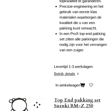
topkwaliteit te garanderen.
Precisie-engineering en het
gebruik van eerste klas
materialen waarborgen de
kwaliteit die u van een
pakking kunt verwacht.
In een ProX top-end pakking
set zitten alle pakkingen die
nodig zijn voor het vervangen
van een zuiger.
Levertijd 1-3 werkdagen
Bekijk details
In winkelwagen
Top End pakking set
Suzuki RM-Z 250