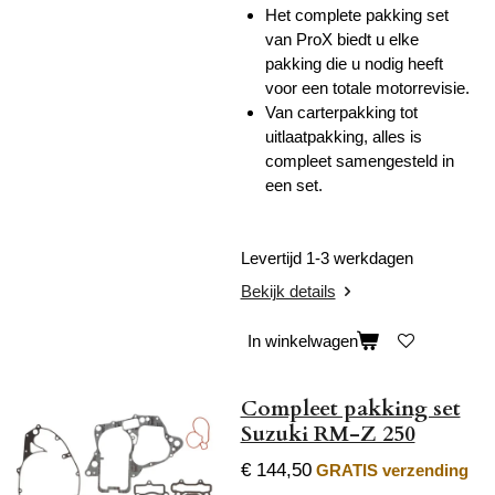
Het complete pakking set
van ProX biedt u elke
pakking die u nodig heeft
voor een totale motorrevisie.
Van carterpakking tot
uitlaatpakking, alles is
compleet samengesteld in
een set.
Levertijd 1-3 werkdagen
Bekijk details
In winkelwagen
Compleet pakking set
Suzuki RM-Z 250
€ 144,50
GRATIS verzending