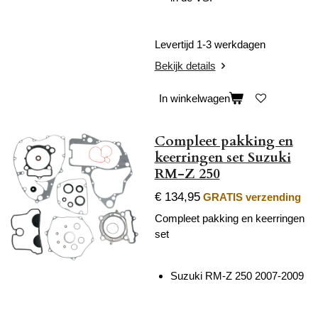
Levertijd 1-3 werkdagen
Bekijk details
In winkelwagen
Compleet pakking en
keerringen set Suzuki
RM-Z 250
€ 134,95
GRATIS verzending
Compleet pakking en keerringen
set
Suzuki RM-Z 250 2007-2009