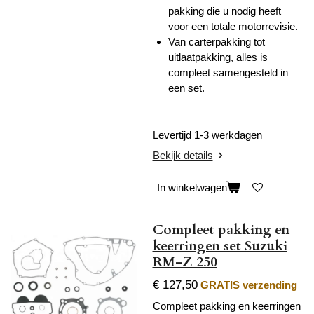
pakking die u nodig heeft
voor een totale motorrevisie.
Van carterpakking tot
uitlaatpakking, alles is
compleet samengesteld in
een set.
Levertijd 1-3 werkdagen
Bekijk details
In winkelwagen
Compleet pakking en
keerringen set Suzuki
RM-Z 250
€ 127,50
GRATIS verzending
Compleet pakking en keerringen