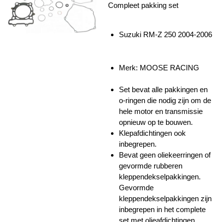
Compleet pakking set
Suzuki RM-Z 250 2004-2006
Merk: MOOSE RACING
Set bevat alle pakkingen en
o-ringen die nodig zijn om de
hele motor en transmissie
opnieuw op te bouwen.
Klepafdichtingen ook
inbegrepen.
Bevat geen oliekeerringen of
gevormde rubberen
kleppendekselpakkingen.
Gevormde
kleppendekselpakkingen zijn
inbegrepen in het complete
set met olieafdichtingen.