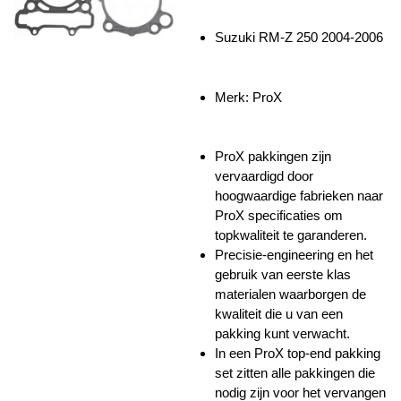
Suzuki RM-Z 250 2004-2006
Merk:
ProX
ProX pakkingen zijn
vervaardigd door
hoogwaardige fabrieken naar
ProX specificaties om
topkwaliteit te garanderen.
Precisie-engineering en het
gebruik van eerste klas
materialen waarborgen de
kwaliteit die u van een
pakking kunt verwacht.
In een ProX top-end pakking
set zitten alle pakkingen die
nodig zijn voor het vervangen