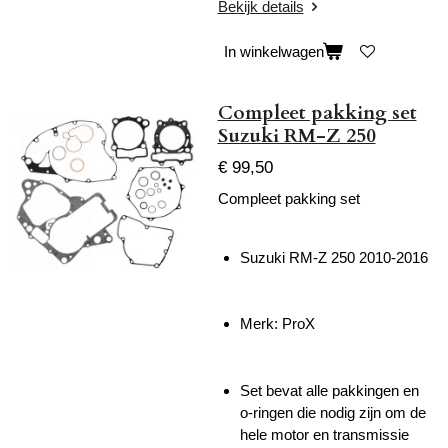
Bekijk details
In winkelwagen
Compleet pakking set
Suzuki RM-Z 250
€ 99,50
Compleet pakking set
Suzuki RM-Z 250 2010-2016
Merk: ProX
Set bevat alle pakkingen en
o-ringen die nodig zijn om de
hele motor en transmissie