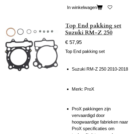
In winkelwagen
Top End pakking set
Suzuki RM-Z 250
€ 57,95
Top End pakking set
Suzuki RM-Z 250 2010-2018
Merk: ProX
ProX pakkingen zijn
vervaardigd door
hoogwaardige fabrieken naar
ProX specificaties om