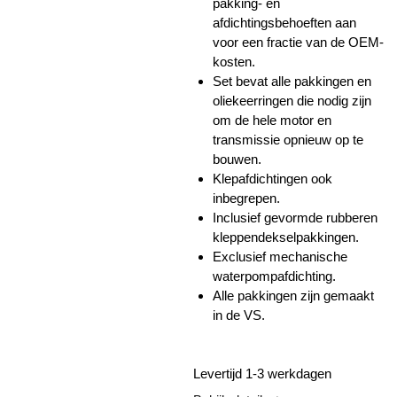
pakking- en
afdichtingsbehoeften aan
voor een fractie van de OEM-
kosten.
Set bevat alle pakkingen en
oliekeerringen die nodig zijn
om de hele motor en
transmissie opnieuw op te
bouwen.
Klepafdichtingen ook
inbegrepen.
Inclusief gevormde rubberen
kleppendekselpakkingen.
Exclusief mechanische
waterpompafdichting.
Alle pakkingen zijn gemaakt
in de VS.
Levertijd 1-3 werkdagen