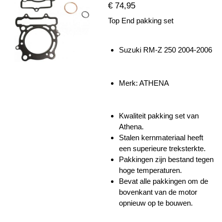
€ 74,95
Top End pakking set
Suzuki RM-Z 250 2004-2006
Merk: ATHENA
Kwaliteit pakking set van
Athena.
Stalen kernmateriaal heeft
een superieure treksterkte.
Pakkingen zijn bestand tegen
hoge temperaturen.
Bevat alle pakkingen om de
bovenkant van de motor
opnieuw op te bouwen.