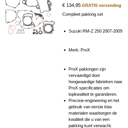
€ 134,95
GRATIS verzending
Compleet pakking set
Suzuki RM-Z 250 2007-2009
Merk: ProX
ProX pakkingen zijn
vervaardigd door
hoogwaardige fabrieken naar
ProX specificaties om
topkwaliteit te garanderen.
Precisie-engineering en het
gebruik van eerste klas
materialen waarborgen de
kwaliteit die u van een
pakking kunt verwacht.