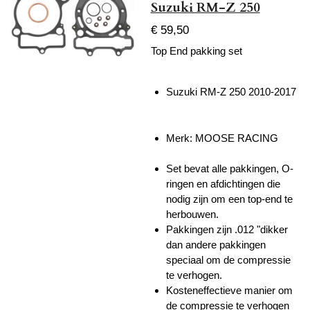
Suzuki RM-Z 250
€ 59,50
Top End pakking set
Suzuki RM-Z 250 2010-2017
Merk: MOOSE RACING
Set bevat alle pakkingen, O-
ringen en afdichtingen die
nodig zijn om een ​​top-end te
herbouwen.
Pakkingen zijn .012 "dikker
dan andere pakkingen
speciaal om de compressie
te verhogen.
Kosteneffectieve manier om
de compressie te verhogen