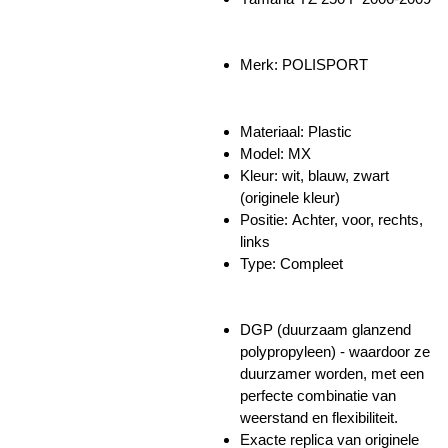
Merk: POLISPORT
Materiaal: Plastic
Model: MX
Kleur: wit, blauw, zwart
(originele kleur)
Positie: Achter, voor, rechts,
links
Type: Compleet
DGP (duurzaam glanzend
polypropyleen) - waardoor ze
duurzamer worden, met een
perfecte combinatie van
weerstand en flexibiliteit.
Exacte replica van originele