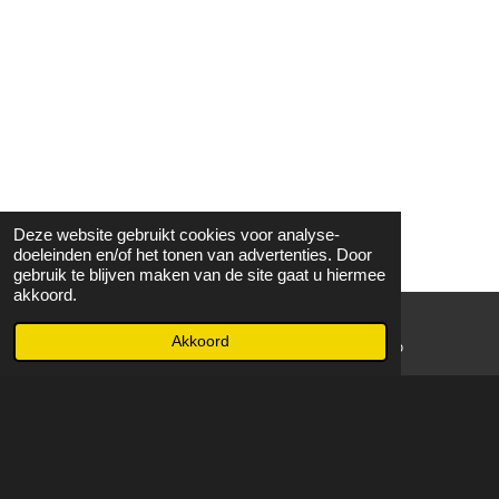
Deze website gebruikt cookies voor analyse-
doeleinden en/of het tonen van advertenties. Door
gebruik te blijven maken van de site gaat u hiermee
akkoord.
Akkoord
E-mailadres
WhatsApp