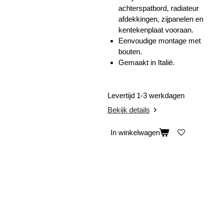
achterspatbord, radiateur
afdekkingen, zijpanelen en
kentekenplaat vooraan.
Eenvoudige montage met
bouten.
Gemaakt in Italië.
Levertijd 1-3 werkdagen
Bekijk details
In winkelwagen