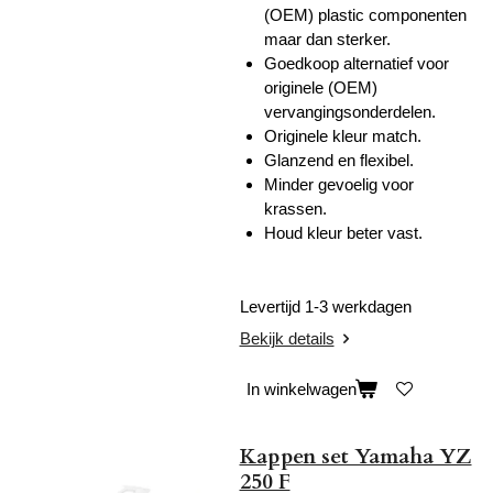
(OEM) plastic componenten
maar dan sterker.
Goedkoop alternatief voor
originele (OEM)
vervangingsonderdelen.
Originele kleur match.
Glanzend en flexibel.
Minder gevoelig voor
krassen.
Houd kleur beter vast.
Levertijd 1-3 werkdagen
Bekijk details
In winkelwagen
Kappen set Yamaha YZ
250 F