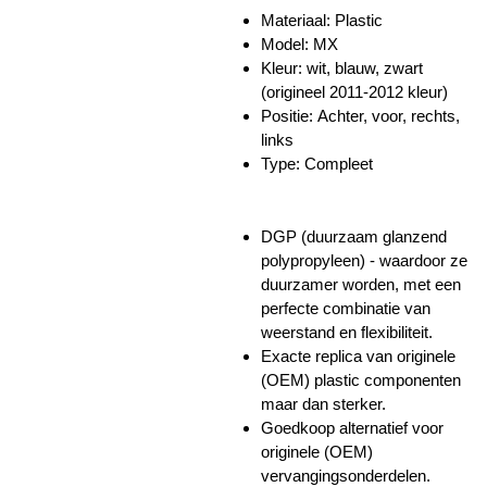
Materiaal: Plastic
Model: MX
Kleur: wit, blauw, zwart
(origineel 2011-2012 kleur)
Positie: Achter, voor, rechts,
links
Type: Compleet
DGP (duurzaam glanzend
polypropyleen) - waardoor ze
duurzamer worden, met een
perfecte combinatie van
weerstand en flexibiliteit.
Exacte replica van originele
(OEM) plastic componenten
maar dan sterker.
Goedkoop alternatief voor
originele (OEM)
vervangingsonderdelen.