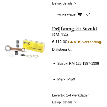
Bekijk details
In winkelwagen
Drijfstang kit Suzuki
RM 125
€ 112,00
GRATIS verzending
Drijfstang kit
Suzuki RM 125 1987-1996
Merk: ProX
Levertijd 1-4 werkdagen
Bekijk details