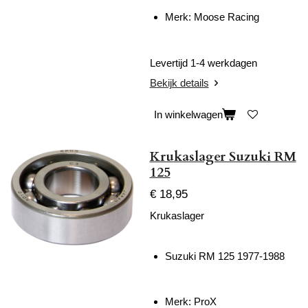
Merk: Moose Racing
Levertijd 1-4 werkdagen
Bekijk details
In winkelwagen
Krukaslager Suzuki RM
125
€ 18,95
Krukaslager
Suzuki RM 125 1977-1988
Merk: ProX