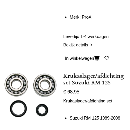
Merk: ProX
Levertijd 1-4 werkdagen
Bekijk details
In winkelwagen
Krukaslager/afdichting
set Suzuki RM 125
€ 68,95
Krukaslager/afdichting set
Suzuki RM 125 1989-2008