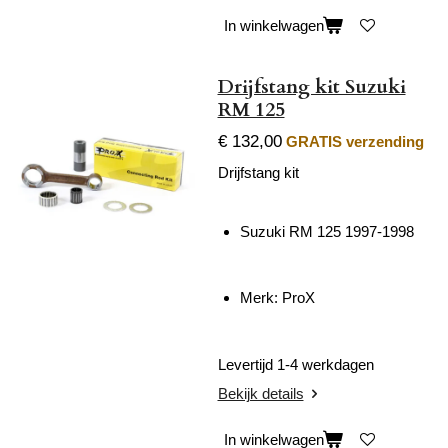
In winkelwagen
Drijfstang kit Suzuki
RM 125
€ 132,00
GRATIS verzending
Drijfstang kit
Suzuki RM 125 1997-1998
Merk: ProX
Levertijd 1-4 werkdagen
Bekijk details
In winkelwagen