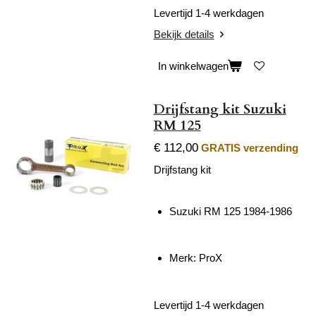
Levertijd 1-4 werkdagen
Bekijk details
In winkelwagen
Drijfstang kit Suzuki
RM 125
€ 112,00
GRATIS verzending
Drijfstang kit
Suzuki RM 125 1984-1986
Merk: ProX
Levertijd 1-4 werkdagen