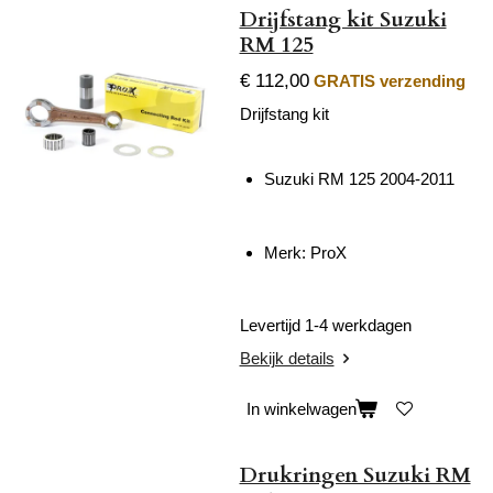
Drijfstang kit Suzuki
RM 125
€ 112,00
GRATIS verzending
Drijfstang kit
Suzuki RM 125 2004-2011
Merk: ProX
Levertijd 1-4 werkdagen
Bekijk details
In winkelwagen
Drukringen Suzuki RM