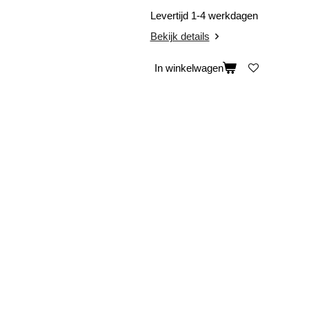
Levertijd 1-4 werkdagen
Bekijk details
In winkelwagen