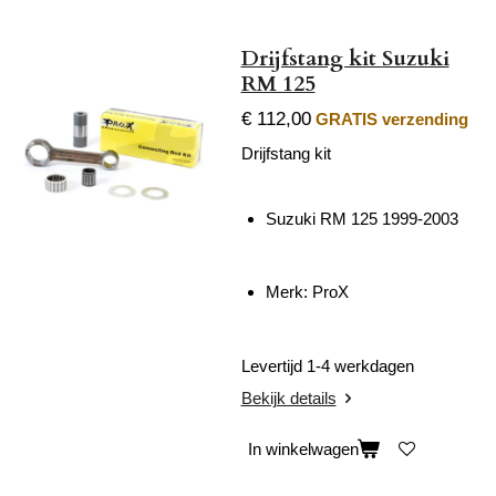
Drijfstang kit Suzuki
RM 125
€ 112,00
GRATIS verzending
Drijfstang kit
Suzuki RM 125 1999-2003
Merk: ProX
Levertijd 1-4 werkdagen
Bekijk details
In winkelwagen