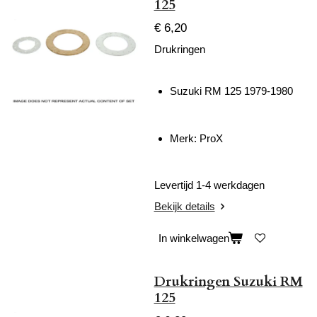
125
€ 6,20
Drukringen
Suzuki RM 125 1979-1980
Merk: ProX
Levertijd 1-4 werkdagen
Bekijk details
In winkelwagen
Drukringen Suzuki RM
125