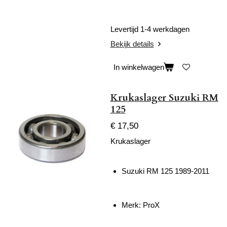
Levertijd 1-4 werkdagen
Bekijk details
In winkelwagen
Krukaslager Suzuki RM
125
€ 17,50
Krukaslager
Suzuki RM 125 1989-2011
Merk: ProX