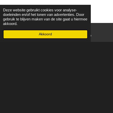
Deze website gebruikt cookies voor analyse-
doeleinden en/of het tonen van advertenties. Door
gebruik te blijven maken van de site gaat u hiermee
akkoord.
Akkoord
E-mailadres
WhatsApp