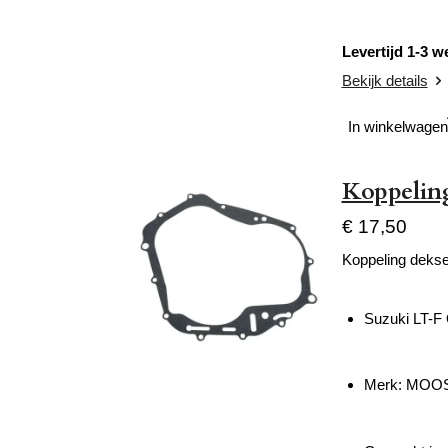
Levertijd 1-3 
Bekijk details
In winkelwagen
Koppeling
€ 17,50
Koppeling dekse
Suzuki LT-F
Merk: MOO