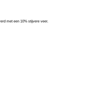
erd met een 10% stijvere veer.