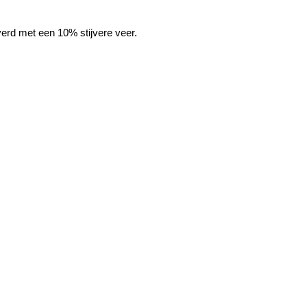
erd met een 10% stijvere veer.