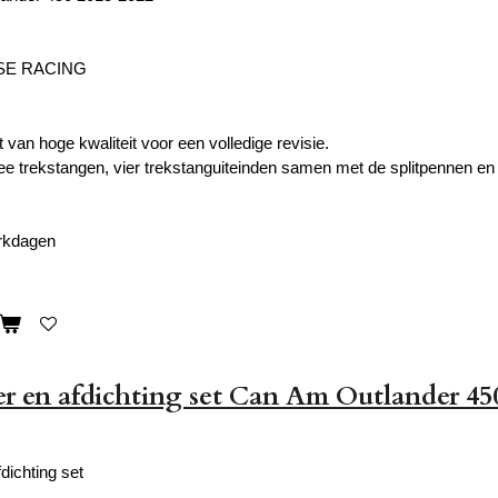
SE RACING
van hoge kwaliteit voor een volledige revisie.
ee trekstangen, vier trekstanguiteinden samen met de splitpennen e
erkdagen
r en afdichting set Can Am Outlander 45
dichting set