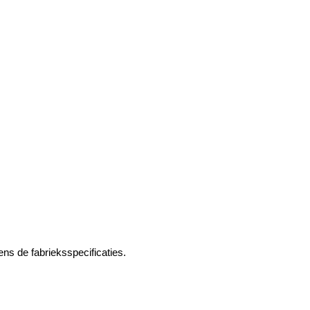
s de fabrieksspecificaties.