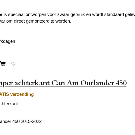
is speciaal ontworpen voor zwaar gebruik en wordt standaard gelev
klaar om direct gemonteerd te worden.
erkdagen
per achterkant Can Am Outlander 450
TIS verzending
hterkant
ander 450 2015-2022