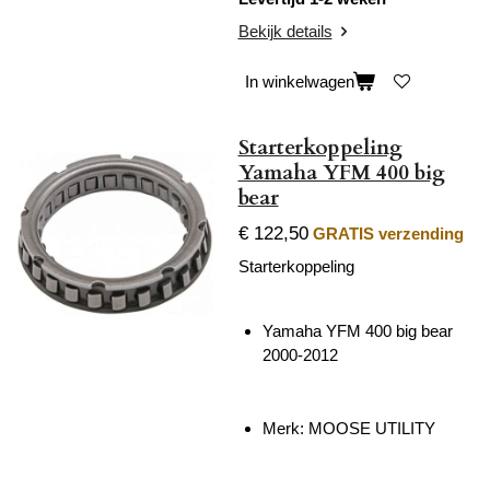
Bekijk details
In winkelwagen
Starterkoppeling
Yamaha YFM 400 big
bear
€ 122,50
GRATIS verzending
Starterkoppeling
Yamaha YFM 400 big bear
2000-2012
Merk: MOOSE UTILITY