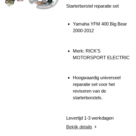
Starterborstel reparatie set
Yamaha YFM 400 Big Bear
2000-2012
Merk:
RICK'S
MOTORSPORT ELECTRIC
Hoogwaardig universeel
reparatie set voor het
reviseren van de
starterborstels.
Levertijd 1-3 werkdagen
Bekijk details