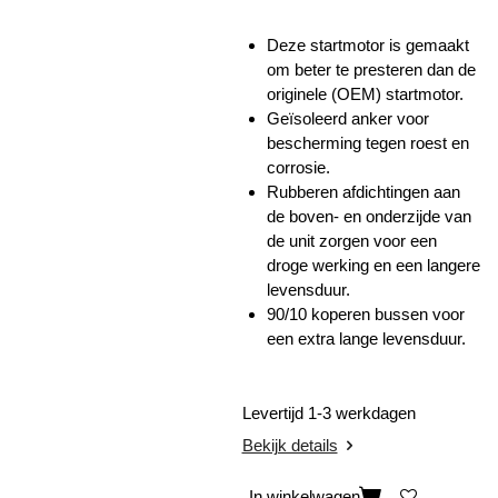
Deze startmotor is gemaakt
om beter te presteren dan de
originele (OEM) startmotor.
Geïsoleerd anker voor
bescherming tegen roest en
corrosie.
Rubberen afdichtingen aan
de boven- en onderzijde van
de unit zorgen voor een
droge werking en een langere
levensduur.
90/10 koperen bussen voor
een extra lange levensduur.
Levertijd 1-3 werkdagen
Bekijk details
In winkelwagen