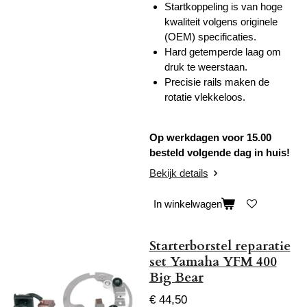
Startkoppeling is van hoge
kwaliteit volgens originele
(OEM) specificaties.
Hard getemperde laag om
druk te weerstaan.
Precisie rails maken de
rotatie vlekkeloos.
Op werkdagen voor 15.00
besteld volgende dag in huis!
Bekijk details
In winkelwagen
Starterborstel reparatie
set Yamaha YFM 400
Big Bear
€ 44,50