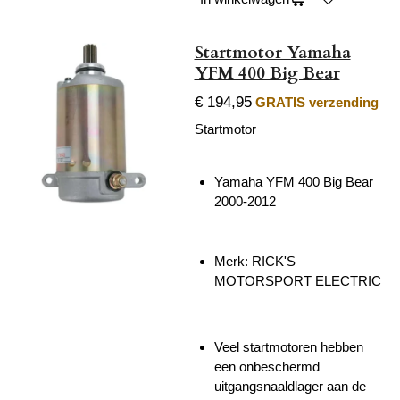
Startmotor Yamaha
YFM 400 Big Bear
€ 194,95
GRATIS verzending
Startmotor
Yamaha YFM 400 Big Bear
2000-2012
Merk: RICK'S
MOTORSPORT ELECTRIC
Veel startmotoren hebben
een onbeschermd
uitgangsnaaldlager aan de