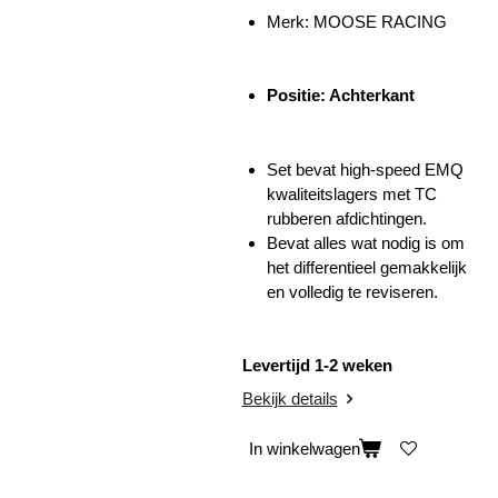
Merk: MOOSE RACING
Positie: Achterkant
Set bevat high-speed EMQ
kwaliteitslagers met TC
rubberen afdichtingen.
Bevat alles wat nodig is om
het differentieel gemakkelijk
en volledig te reviseren.
Levertijd 1-2 weken
Bekijk details
In winkelwagen