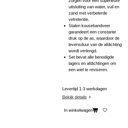
zorgen voor een superieure
uitsluiting van water, vuil en
zand met verbeterde
vetretentie.
Stalen kousebandveer
garandeert een constante
druk op de as, waardoor de
levensduur van de afdichting
wordt verlengd.
Set bevat alle benodigde
lagers en afdichtingen om
een ​​wiel te reviseren.
Levertijd 1-3 werkdagen
Bekijk details
In winkelwagen