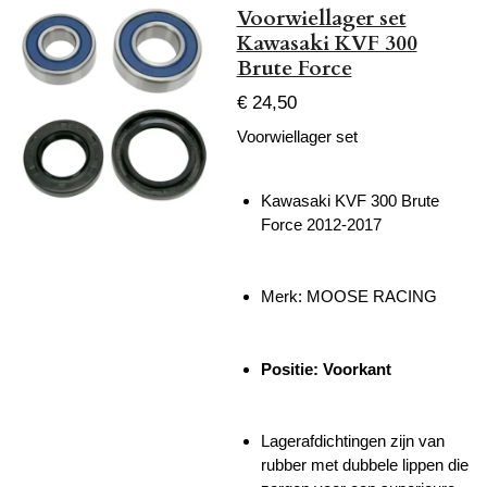
Voorwiellager set
Kawasaki KVF 300
Brute Force
€ 24,50
Voorwiellager set
Kawasaki KVF 300 Brute
Force 2012-2017
Merk: MOOSE RACING
Positie: Voorkant
Lagerafdichtingen zijn van
rubber met dubbele lippen die