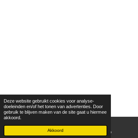
Deze website gebruikt cookies voor analyse-
doeleinden en/of het tonen van advertenties. Door
gebruik te blijven maken van de site gaat u hiermee
akkoord.
Akkoord
E-mailadres
WhatsApp