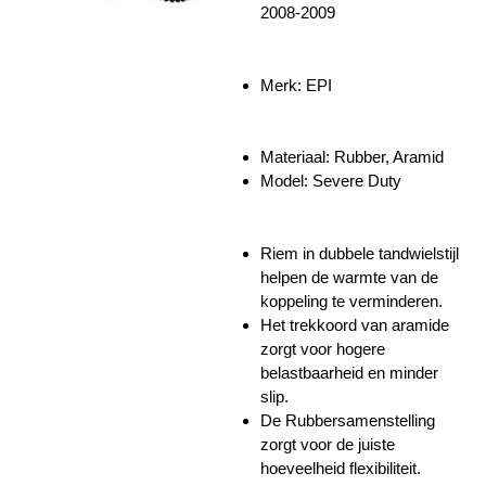
2008-2009
Merk: EPI
Materiaal:
Rubber, Aramid
Model: Severe Duty
Riem in dubbele tandwielstijl
helpen de warmte van de
koppeling te verminderen.
Het trekkoord van aramide
zorgt voor hogere
belastbaarheid en minder
slip.
De Rubbersamenstelling
zorgt voor de juiste
hoeveelheid flexibiliteit.