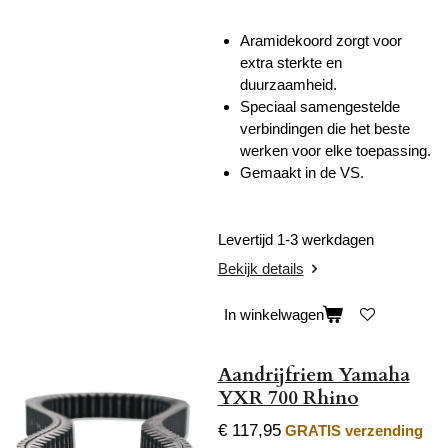
Aramidekoord zorgt voor
extra sterkte en
duurzaamheid.
Speciaal samengestelde
verbindingen die het beste
werken voor elke toepassing.
Gemaakt in de VS.
Levertijd 1-3 werkdagen
Bekijk details
In winkelwagen
Aandrijfriem Yamaha
YXR 700 Rhino
€ 117,95
GRATIS verzending