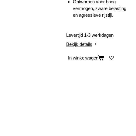
Ontworpen voor hoog
vermogen, zware belasting
en agressieve rijstijl.
Levertijd 1-3 werkdagen
Bekijk details
In winkelwagen