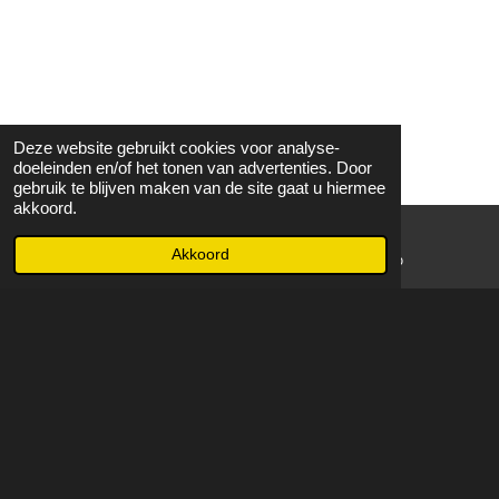
Deze website gebruikt cookies voor analyse-
doeleinden en/of het tonen van advertenties. Door
gebruik te blijven maken van de site gaat u hiermee
akkoord.
Akkoord
E-mailadres
WhatsApp