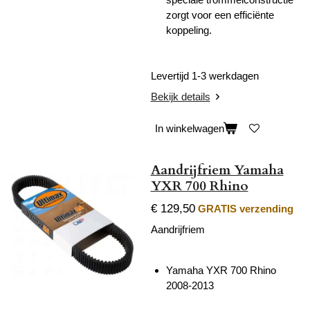
zorgt voor een efficiënte
koppeling.
Levertijd 1-3 werkdagen
Bekijk details
In winkelwagen
Aandrijfriem Yamaha
YXR 700 Rhino
€ 129,50
GRATIS verzending
Aandrijfriem
Yamaha YXR 700 Rhino
2008-2013