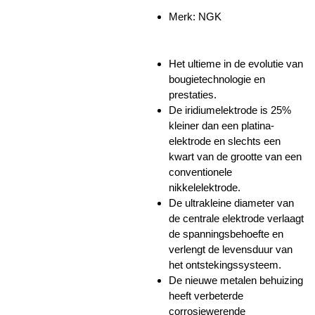
Merk: NGK
Het ultieme in de evolutie van
bougietechnologie en
prestaties.
De iridiumelektrode is 25%
kleiner dan een platina-
elektrode en slechts een
kwart van de grootte van een
conventionele
nikkelelektrode.
De ultrakleine diameter van
de centrale elektrode verlaagt
de spanningsbehoefte en
verlengt de levensduur van
het ontstekingssysteem.
De nieuwe metalen behuizing
heeft verbeterde
corrosiewerende