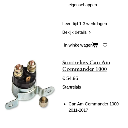
eigenschappen.
Levertijd 1-3 werkdagen
Bekijk details
In winkelwagen
Startrelais Can Am
Commander 1000
€ 54,95
Startrelais
Can Am Commander 1000
2011-2017