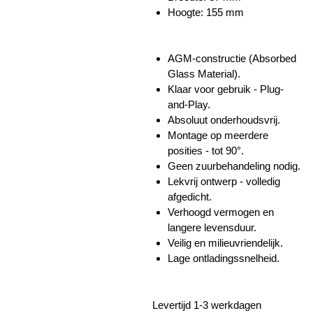
Hoogte:
155 mm
AGM-constructie (Absorbed
Glass Material).
Klaar voor gebruik - Plug-
and-Play.
Absoluut onderhoudsvrij.
Montage op meerdere
posities - tot 90°.
Geen zuurbehandeling nodig.
Lekvrij ontwerp - volledig
afgedicht.
Verhoogd vermogen en
langere levensduur.
Veilig en milieuvriendelijk.
Lage ontladingssnelheid.
Levertijd 1-3 werkdagen