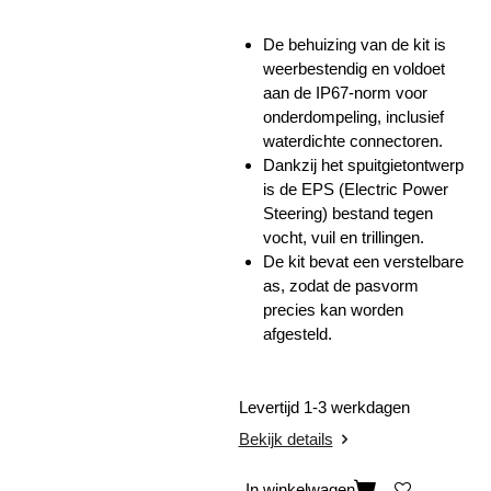
De behuizing van de kit is
weerbestendig en voldoet
aan de IP67-norm voor
onderdompeling, inclusief
waterdichte connectoren.
Dankzij het spuitgietontwerp
is de EPS (Electric Power
Steering) bestand tegen
vocht, vuil en trillingen.
De kit bevat een verstelbare
as, zodat de pasvorm
precies kan worden
afgesteld.
Levertijd 1-3 werkdagen
Bekijk details
In winkelwagen