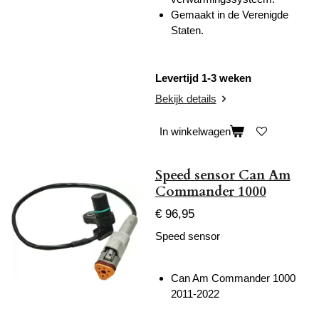
Gemaakt in de Verenigde
Staten.
Levertijd 1-3 weken
Bekijk details
In winkelwagen
Speed sensor Can Am
Commander 1000
€ 96,95
Speed sensor
Can Am Commander 1000
2011-2022