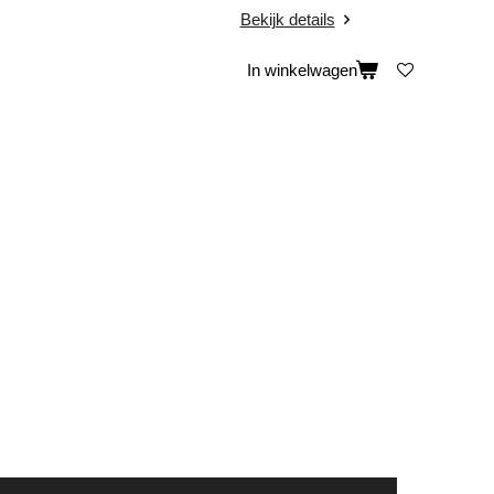
Bekijk details
In winkelwagen