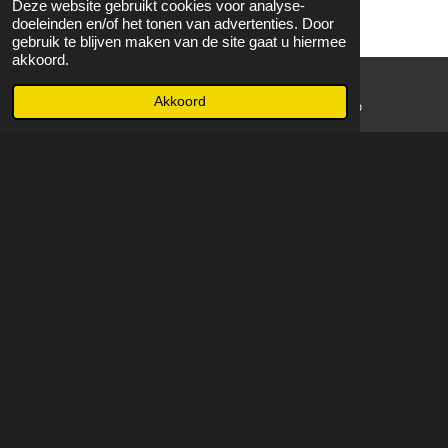
Deze website gebruikt cookies voor analyse-
doeleinden en/of het tonen van advertenties. Door
gebruik te blijven maken van de site gaat u hiermee
akkoord.
Akkoord
E-mailadres
WhatsApp