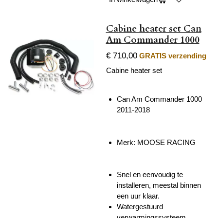
Cabine heater set Can
Am Commander 1000
€ 710,00
GRATIS verzending
Cabine heater set
Can Am Commander 1000
2011-2018
Merk: MOOSE RACING
Snel en eenvoudig te
installeren, meestal binnen
een uur klaar.
Watergestuurd
verwarmingssysteem.