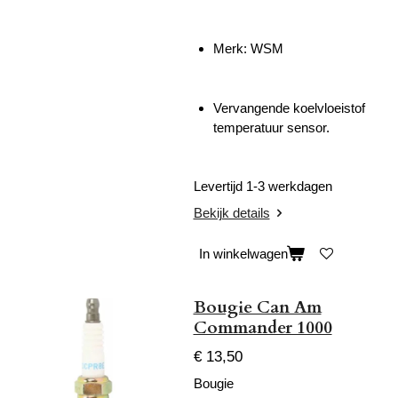
Merk: WSM
Vervangende koelvloeistof
temperatuur sensor.
Levertijd 1-3 werkdagen
Bekijk details
In winkelwagen
Bougie Can Am
Commander 1000
€ 13,50
Bougie