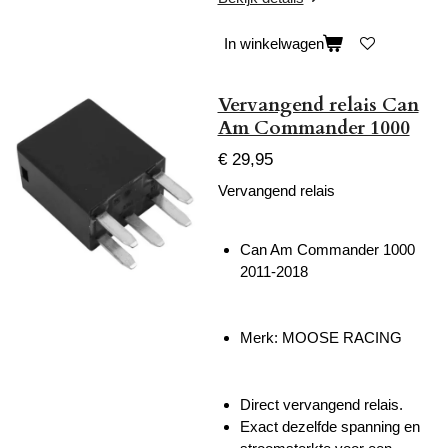
In winkelwagen
Vervangend relais Can
Am Commander 1000
€ 29,95
Vervangend relais
Can Am Commander 1000
2011-2018
Merk: MOOSE RACING
Direct vervangend relais.
Exact dezelfde spanning en