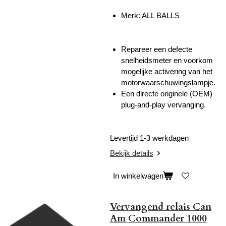
Merk:
ALL BALLS
Repareer een defecte
snelheidsmeter en voorkom
mogelijke activering van het
motorwaarschuwingslampje.
Een directe originele (OEM)
plug-and-play vervanging.
Levertijd 1-3 werkdagen
Bekijk details
In winkelwagen
Vervangend relais Can
Am Commander 1000