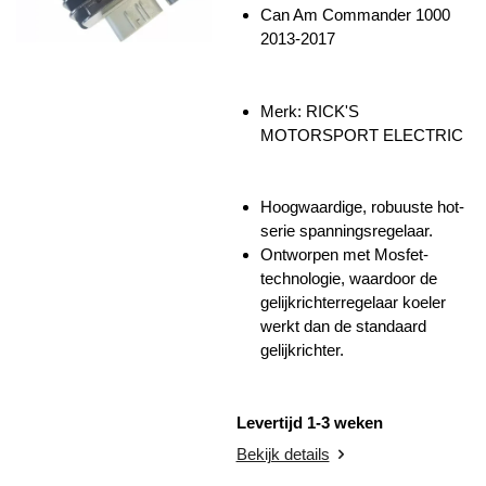
Can Am Commander 1000
2013-2017
Merk:
RICK'S
MOTORSPORT ELECTRIC
Hoogwaardige, robuuste hot-
serie spanningsregelaar.
Ontworpen met Mosfet-
technologie, waardoor de
gelijkrichterregelaar koeler
werkt dan de standaard
gelijkrichter.
Levertijd 1-3 weken
Bekijk details