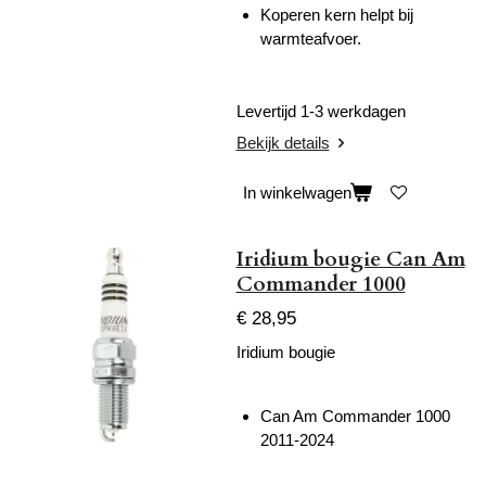
Koperen kern helpt bij
warmteafvoer.
Levertijd 1-3 werkdagen
Bekijk details
In winkelwagen
Iridium bougie Can Am
Commander 1000
€ 28,95
Iridium bougie
Can Am Commander 1000
2011-2024