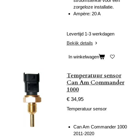
stroomsterkte voor een
zorgeloze installatie.
Ampère: 20 A
Levertijd 1-3 werkdagen
Bekijk details
In winkelwagen
Temperatuur sensor
Can Am Commander
1000
€ 34,95
Temperatuur sensor
Can Am Commander 1000
2011-2020