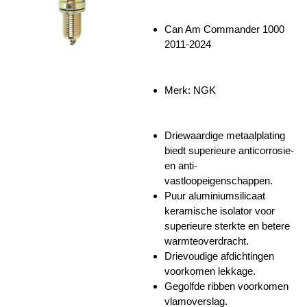
Can Am Commander 1000
2011-2024
Merk: NGK
Driewaardige metaalplating
biedt superieure anticorrosie-
en anti-
vastloopeigenschappen.
Puur aluminiumsilicaat
keramische isolator voor
superieure sterkte en betere
warmteoverdracht.
Drievoudige afdichtingen
voorkomen lekkage.
Gegolfde ribben voorkomen
vlamoverslag.