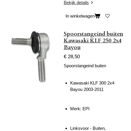
Bekijk details
In winkelwagen
Spoorstangeind buiten
Kawasaki KLF 250 2x4
Bayou
€ 28,50
Spoorstangeind buiten
Kawasaki KLF 300 2x4
Bayou 2003-2011
Merk: EPI
Linksvoor - Buiten,