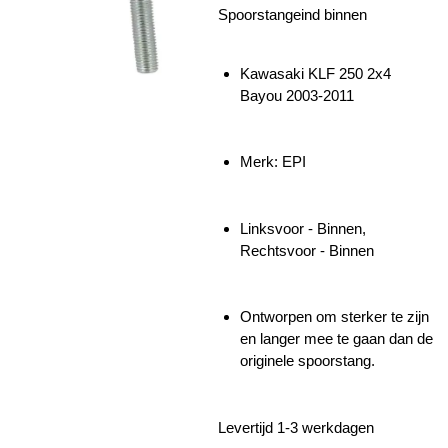
Spoorstangeind binnen
Kawasaki KLF 250 2x4
Bayou 2003-2011
Merk: EPI
Linksvoor - Binnen,
Rechtsvoor - Binnen
Ontworpen om sterker te zijn
en langer mee te gaan dan de
originele spoorstang.
Levertijd 1-3 werkdagen