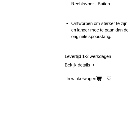
Rechtsvoor - Buiten
Ontworpen om sterker te zijn
en langer mee te gaan dan de
originele spoorstang.
Levertijd 1-3 werkdagen
Bekijk details
In winkelwagen