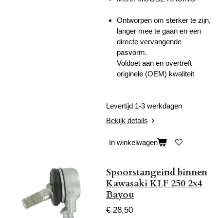
Ontworpen om sterker te zijn,
langer mee te gaan en een
directe vervangende
pasvorm.
Voldoet aan en overtreft
originele (OEM) kwaliteit
Levertijd 1-3 werkdagen
Bekijk details
In winkelwagen
Spoorstangeind binnen
Kawasaki KLF 250 2x4
Bayou
€ 28,50