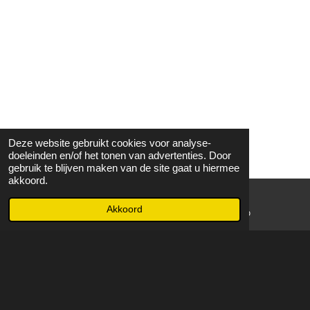
Deze website gebruikt cookies voor analyse-
doeleinden en/of het tonen van advertenties. Door
gebruik te blijven maken van de site gaat u hiermee
akkoord.
Akkoord
E-mailadres
WhatsApp