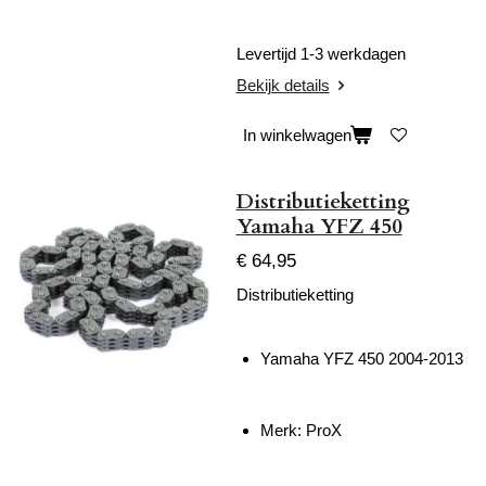
Levertijd 1-3 werkdagen
Bekijk details
In winkelwagen
Distributieketting
Yamaha YFZ 450
€ 64,95
Distributieketting
Yamaha YFZ 450 2004-2013
Merk: ProX