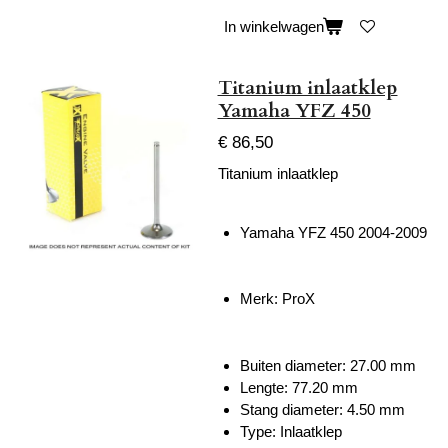
In winkelwagen
Titanium inlaatklep
Yamaha YFZ 450
€ 86,50
Titanium inlaatklep
Yamaha YFZ 450 2004-2009
Merk: ProX
Buiten diameter: 27.00 mm
Lengte:
77.20
mm
Stang diameter: 4.50 mm
Type: Inlaatklep