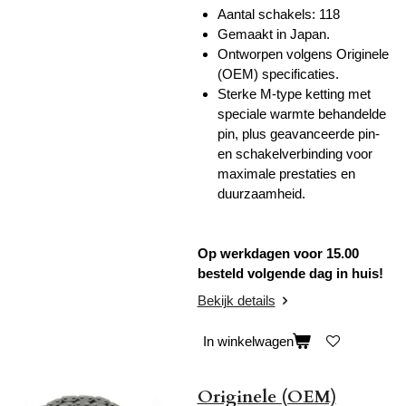
Aantal schakels:
118
Gemaakt in Japan.
Ontworpen volgens Originele
(OEM) specificaties.
Sterke M-type ketting met
speciale warmte behandelde
pin, plus geavanceerde pin-
en schakelverbinding voor
maximale prestaties en
duurzaamheid.
Op werkdagen voor 15.00
besteld volgende dag in huis!
Bekijk details
In winkelwagen
Originele (OEM)