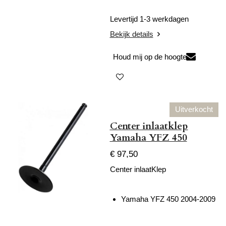
Levertijd 1-3 werkdagen
Bekijk details
Houd mij op de hoogte
Uitverkocht
Center inlaatklep
Yamaha YFZ 450
€ 97,50
Center inlaatKlep
Yamaha YFZ 450 2004-2009