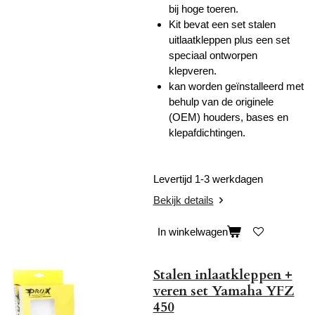
bij hoge toeren.
Kit bevat een set stalen
uitlaatkleppen plus een set
speciaal ontworpen
klepveren.
kan worden geïnstalleerd met
behulp van de originele
(OEM) houders, bases en
klepafdichtingen.
Levertijd 1-3 werkdagen
Bekijk details
In winkelwagen
Stalen inlaatkleppen +
veren set Yamaha YFZ
450