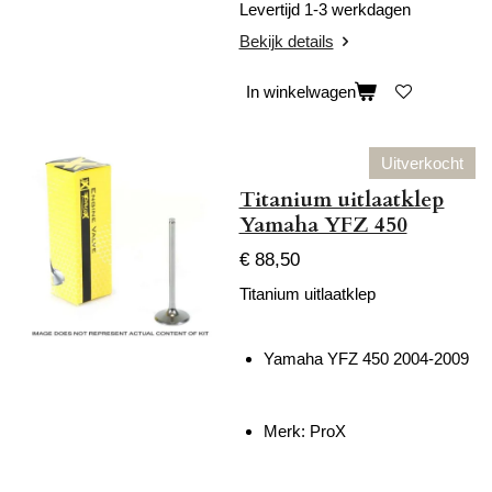
Levertijd 1-3 werkdagen
Bekijk details
In winkelwagen
Uitverkocht
Titanium uitlaatklep
Yamaha YFZ 450
€ 88,50
Titanium uitlaatklep
Yamaha YFZ 450 2004-2009
Merk: ProX