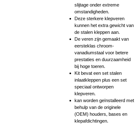
slijtage onder extreme
omstandigheden.
Deze sterkere klepveren
kunnen het extra gewicht van
de stalen kleppen aan.
De veren zijn gemaakt van
eersteklas chroom-
vanadiumstaal voor betere
prestaties en duurzaamheid
bij hoge toeren.
Kit bevat een set stalen
inlaatkleppen plus een set
speciaal ontworpen
klepveren.
kan worden geïnstalleerd met
behulp van de originele
(OEM) houders, bases en
klepafdichtingen.