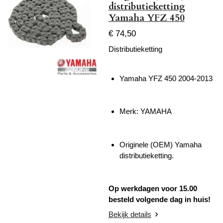
distributieketting
Yamaha YFZ 450
€ 74,50
Distributieketting
Yamaha YFZ 450 2004-2013
Merk: YAMAHA
Originele (OEM) Yamaha
distributieketting.
Op werkdagen voor 15.00
besteld volgende dag in huis!
Bekijk details