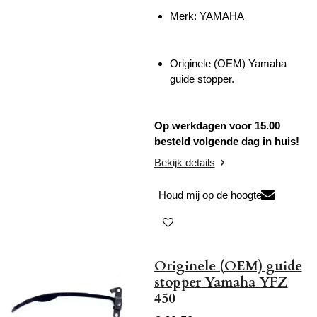
Merk: YAMAHA
Originele (OEM) Yamaha
guide stopper.
Op werkdagen voor 15.00
besteld volgende dag in huis!
Bekijk details
Houd mij op de hoogte
Originele (OEM) guide
stopper Yamaha YFZ
450