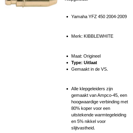
Yamaha YFZ 450 2004-2009
Merk:
KIBBLEWHITE
Maat: Origineel
Type: Uitlaat
Gemaakt in de VS.
Alle klepgeleiders zijn
gemaakt van Ampco-45, een
hoogwaardige verbinding met
80% koper voor een
uitstekende warmtegeleiding
en 5% nikkel voor
slijtvastheid.