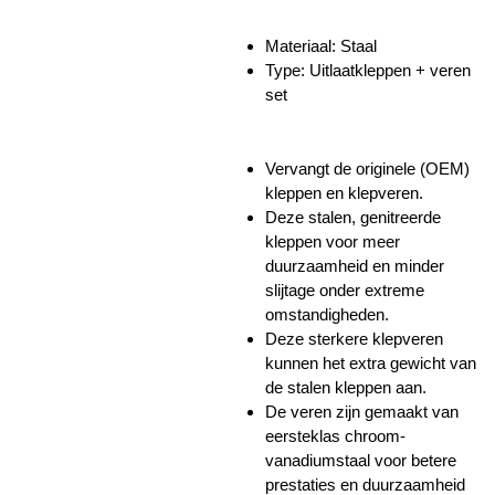
Materiaal: Staal
Type: Uitlaatkleppen + veren
set
Vervangt de originele (OEM)
kleppen en klepveren.
Deze stalen, genitreerde
kleppen voor meer
duurzaamheid en minder
slijtage onder extreme
omstandigheden.
Deze sterkere klepveren
kunnen het extra gewicht van
de stalen kleppen aan.
De veren zijn gemaakt van
eersteklas chroom-
vanadiumstaal voor betere
prestaties en duurzaamheid