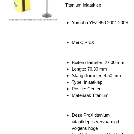
Titanium inlaatklep
Yamaha YFZ 450 2004-2009
Merk: ProX
Buiten diameter: 27.00 mm
Lengte:
76.30 mm
Stang diameter: 4.50 mm
Type: Inlaatklep
Positie: Center
Materiaal: Titanium
Deze ProX titanium
uitaatklep is vervaardigd
volgens hoge