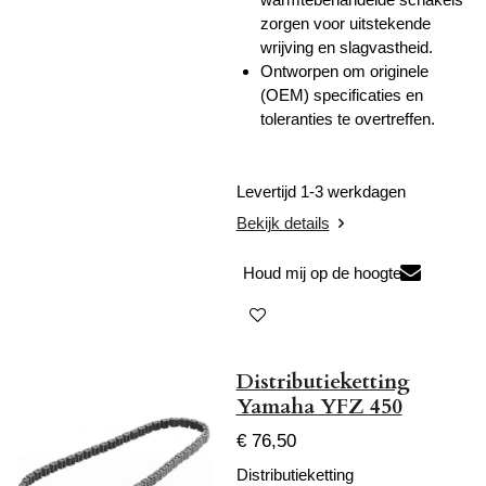
zorgen voor uitstekende
wrijving en slagvastheid.
Ontworpen om originele
(OEM) specificaties en
toleranties te overtreffen.
Levertijd 1-3 werkdagen
Bekijk details
Houd mij op de hoogte
Distributieketting
Yamaha YFZ 450
€ 76,50
Distributieketting