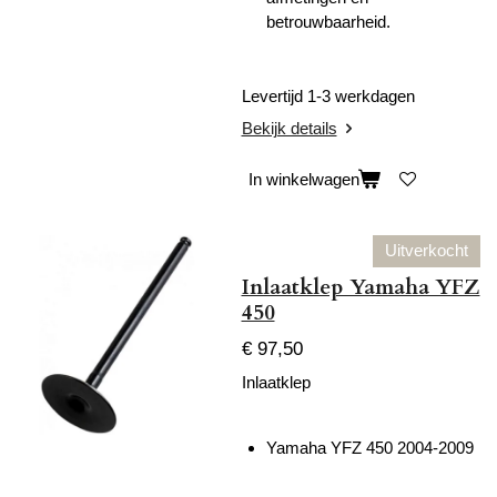
betrouwbaarheid.
Levertijd 1-3 werkdagen
Bekijk details
In winkelwagen
Uitverkocht
Inlaatklep Yamaha YFZ
450
€ 97,50
Inlaatklep
Yamaha YFZ 450 2004-2009