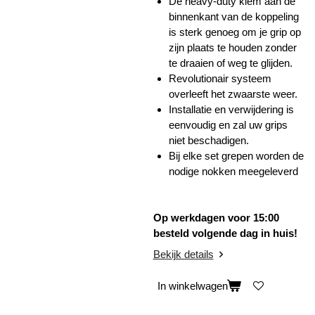
De heavy-duty klem aan de
binnenkant van de koppeling
is sterk genoeg om je grip op
zijn plaats te houden zonder
te draaien of weg te glijden.
Revolutionair systeem
overleeft het zwaarste weer.
Installatie en verwijdering is
eenvoudig en zal uw grips
niet beschadigen.
Bij elke set grepen worden de
nodige nokken meegeleverd
Op werkdagen voor 15:00
besteld volgende dag in huis!
Bekijk details
In winkelwagen