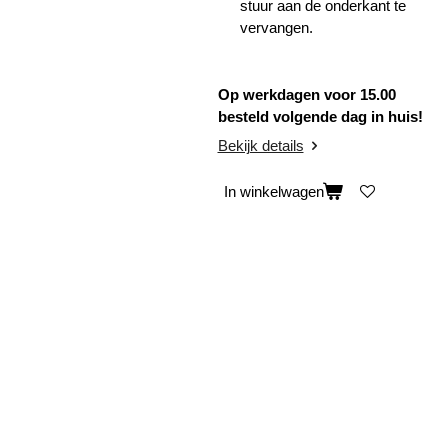
stuur aan de onderkant te
vervangen.
Op werkdagen voor 15.00
besteld volgende dag in huis!
Bekijk details
In winkelwagen