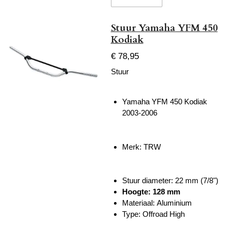
Stuur Yamaha YFM 450
Kodiak
€ 78,95
Stuur
Yamaha YFM 450 Kodiak
2003-2006
Merk: TRW
Stuur diameter: 22 mm (7/8")
Hoogte: 128 mm
Materiaal: Aluminium
Type:
Offroad High