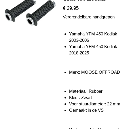
€ 29,95
Vergrendelbare handgrepen
Yamaha YFM 450 Kodiak
2003-2006
Yamaha YFM 450 Kodiak
2018-2025
Merk: MOOSE OFFROAD
Materiaal: Rubber
Kleur: Zwart
Voor stuurdiameter: 22 mm
Gemaakt in de VS