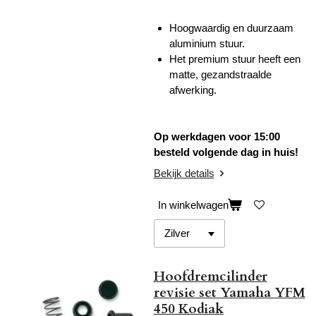
Hoogwaardig en duurzaam
aluminium stuur.
Het premium stuur heeft een
matte, gezandstraalde
afwerking.
Op werkdagen voor 15:00
besteld volgende dag in huis!
Bekijk details
In winkelwagen
Hoofdremcilinder
revisie set Yamaha YFM
450 Kodiak