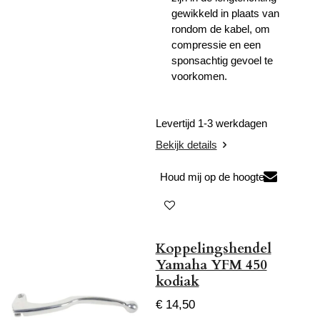
gewikkeld in plaats van
rondom de kabel, om
compressie en een
sponsachtig gevoel te
voorkomen.
Levertijd 1-3 werkdagen
Bekijk details
Houd mij op de hoogte
Koppelingshendel
Yamaha YFM 450
kodiak
€ 14,50