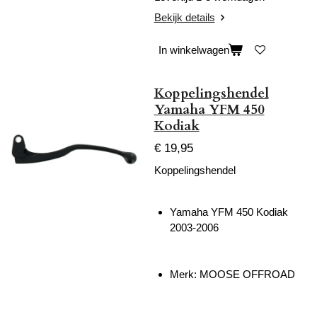
Bekijk details
In winkelwagen
Koppelingshendel
Yamaha YFM 450
Kodiak
€ 19,95
Koppelingshendel
Yamaha YFM 450 Kodiak
2003-2006
Merk: MOOSE OFFROAD