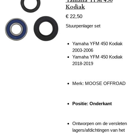
Kodiak
€ 22,50
Stuurpenlager set
Yamaha YFM 450 Kodiak
2003-2006
Yamaha YFM 450 Kodiak
2018-2019
Merk: MOOSE OFFROAD
Positie: Onderkant
Ontworpen om de versleten
lagers/afdichtingen van het