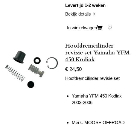
Levertijd 1-2 weken
Bekijk details
In winkelwagen
Hoofdremcilinder
revisie set Yamaha YFM
450 Kodiak
€ 24,50
Hoofdremcilinder revisie set
Yamaha YFM 450 Kodiak
2003-2006
Merk: MOOSE OFFROAD