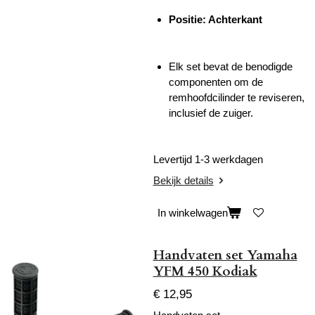
Positie: Achterkant
Elk set bevat de benodigde
componenten om de
remhoofdcilinder te reviseren,
inclusief de zuiger.
Levertijd 1-3 werkdagen
Bekijk details
In winkelwagen
Handvaten set Yamaha
YFM 450 Kodiak
€ 12,95