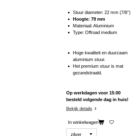
Stuur diameter: 22 mm (7/8'')
Hoogte: 79 mm
Materiaal: Aluminium
Type: Offroad medium
Hoge kwaliteit en duurzaam
aluminium stuur.
Het premium stuur is mat
gezandstraald.
Op werkdagen voor 15:00
besteld volgende dag in huis!
Bekijk details
In winkelwagen