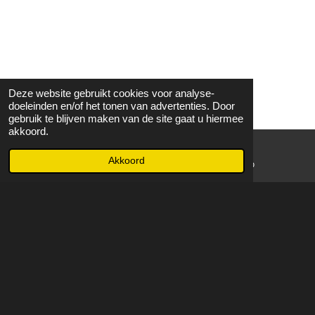
Deze website gebruikt cookies voor analyse-
doeleinden en/of het tonen van advertenties. Door
gebruik te blijven maken van de site gaat u hiermee
akkoord.
Akkoord
E-mailadres
WhatsApp