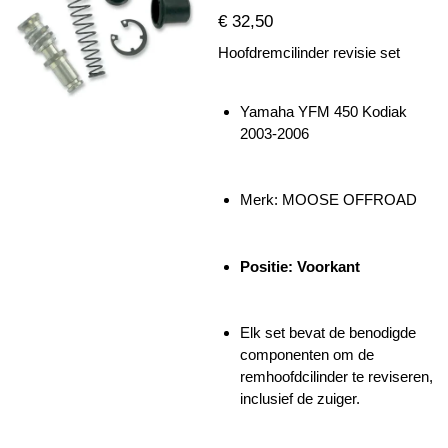
€ 32,50
Hoofdremcilinder revisie set
Yamaha YFM 450 Kodiak
2003-2006
Merk: MOOSE OFFROAD
Positie: Voorkant
Elk set bevat de benodigde
componenten om de
remhoofdcilinder te reviseren,
inclusief de zuiger.