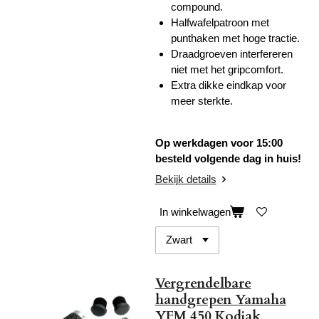
compound.
Halfwafelpatroon met
punthaken met hoge tractie.
Draadgroeven interfereren
niet met het gripcomfort.
Extra dikke eindkap voor
meer sterkte.
Op werkdagen voor 15:00
besteld volgende dag in huis!
Bekijk details
In winkelwagen
Vergrendelbare
handgrepen Yamaha
YFM 450 Kodiak