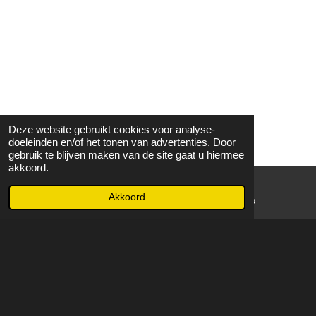
Deze website gebruikt cookies voor analyse-
doeleinden en/of het tonen van advertenties. Door
gebruik te blijven maken van de site gaat u hiermee
akkoord.
Akkoord
E-mailadres
WhatsApp