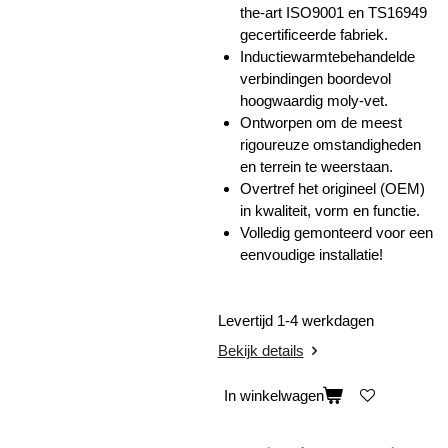
the-art ISO9001 en TS16949
gecertificeerde fabriek.
Inductiewarmtebehandelde
verbindingen boordevol
hoogwaardig moly-vet.
Ontworpen om de meest
rigoureuze omstandigheden
en terrein te weerstaan.
Overtref het origineel (OEM)
in kwaliteit, vorm en functie.
Volledig gemonteerd voor een
eenvoudige installatie!
Levertijd 1-4 werkdagen
Bekijk details
In winkelwagen