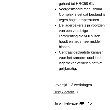
gehard tot HRC58-61.
Voorgesmeerd met Lithium
Complex 3 vet dat bestand is
tegen hoge temperaturen.
De lagerbekers zijn voorzien
van een vierdelige
lipafdichting die vuil buiten
houdt en het smeermiddel
binnen.
Centraal geplaatste kanalen
voor het smeermiddel in de
lagerbeker verdelen het vet
gelijkmatig.
Levertijd 1-3 werkdagen
Bekijk details
In winkelwagen