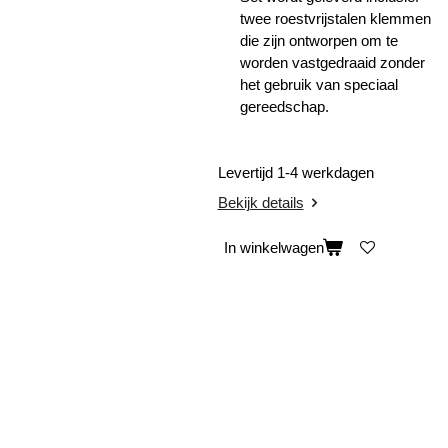
twee roestvrijstalen klemmen
die zijn ontworpen om te
worden vastgedraaid zonder
het gebruik van speciaal
gereedschap.
Levertijd 1-4 werkdagen
Bekijk details
In winkelwagen