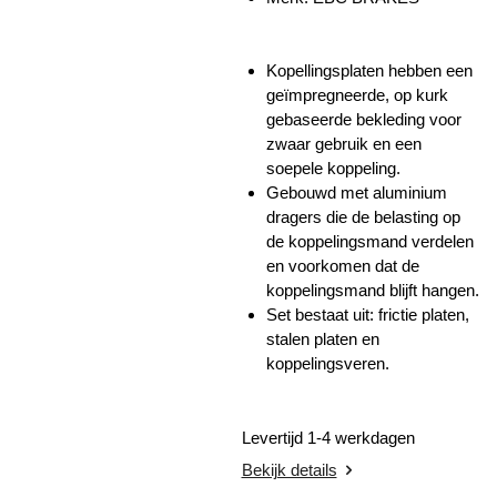
Kopellingsplaten hebben een
geïmpregneerde, op kurk
gebaseerde bekleding voor
zwaar gebruik en een
soepele koppeling.
Gebouwd met aluminium
dragers die de belasting op
de koppelingsmand verdelen
en voorkomen dat de
koppelingsmand blijft hangen.
Set bestaat uit: frictie platen,
stalen platen en
koppelingsveren.
Levertijd 1-4 werkdagen
Bekijk details