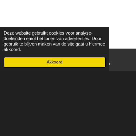
Deze website gebruikt cookies voor analyse-
doeleinden en/of het tonen van advertenties. Door
gebruik te blijven maken van de site gaat u hiermee
akkoord.
Akkoord
E-mailadres
WhatsApp