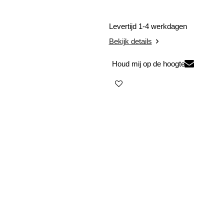
Levertijd 1-4 werkdagen
Bekijk details
Houd mij op de hoogte