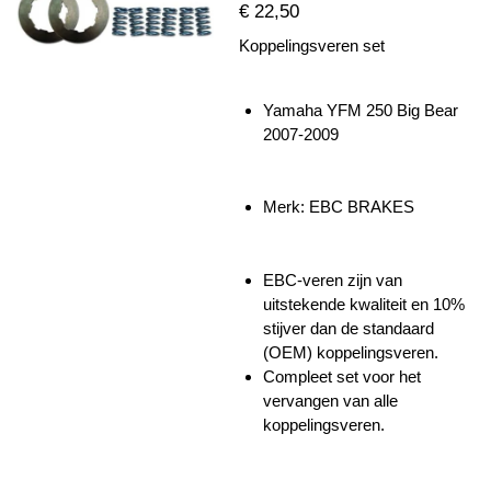
€ 22,50
Koppelingsveren set
Yamaha YFM 250 Big Bear
2007-2009
Merk: EBC BRAKES
EBC-veren zijn van
uitstekende kwaliteit en 10%
stijver dan de standaard
(OEM) koppelingsveren.
Compleet set voor het
vervangen van alle
koppelingsveren.