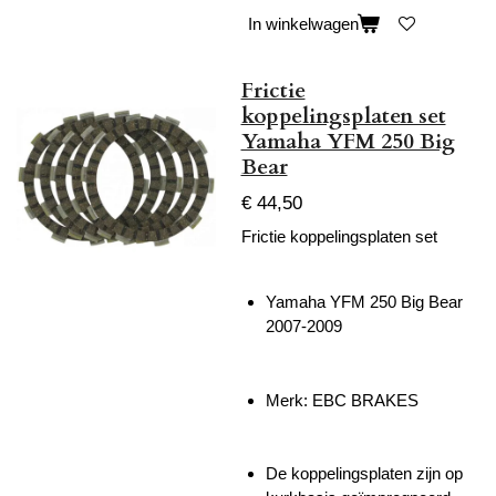
In winkelwagen
Frictie
koppelingsplaten set
Yamaha YFM 250 Big
Bear
€ 44,50
Frictie koppelingsplaten set
Yamaha YFM 250 Big Bear
2007-2009
Merk: EBC BRAKES
De koppelingsplaten zijn op