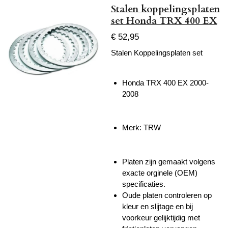
Stalen koppelingsplaten
set Honda TRX 400 EX
€ 52,95
Stalen Koppelingsplaten set
Honda TRX 400 EX 2000-
2008
Merk: TRW
Platen zijn gemaakt volgens
exacte orginele (OEM)
specificaties.
Oude platen controleren op
kleur en slijtage en bij
voorkeur gelijktijdig met