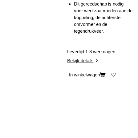
Dit gereedschap is nodig
voor werkzaamheden aan de
koppeling, de achterste
omvormer en de
tegendrukveer.
Levertijd 1-3 werkdagen
Bekijk details
In winkelwagen