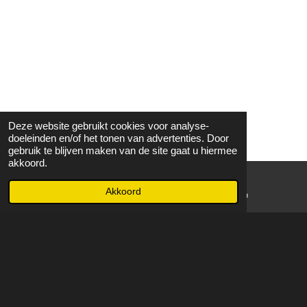
Deze website gebruikt cookies voor analyse-
doeleinden en/of het tonen van advertenties. Door
gebruik te blijven maken van de site gaat u hiermee
akkoord.
Akkoord
E-mailadres
WhatsApp