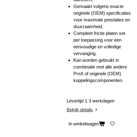
Gemaakt volgens exacte
originele (OEM) specificaties
voor maximale prestaties en
duurzaamheid.
Compleet frictie platen set
per toepassing voor een
eenvoudige en volledige
vervanging.
Kan worden gebruikt in
combinatie met alle andere
ProX of originele (OEM)
koppelingscomponenten.
Levertijd 1-3 werkdagen
Bekijk details
In winkelwagen