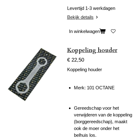
Levertijd 1-3 werkdagen
Bekijk details
In winkelwagen
Koppeling houder
€ 22,50
Koppeling houder
Merk:
101 OCTANE
Gereedschap voor het
verwijderen van de koppeling
(borggereedschap), maakt
ook de moer onder het
belhuis los.