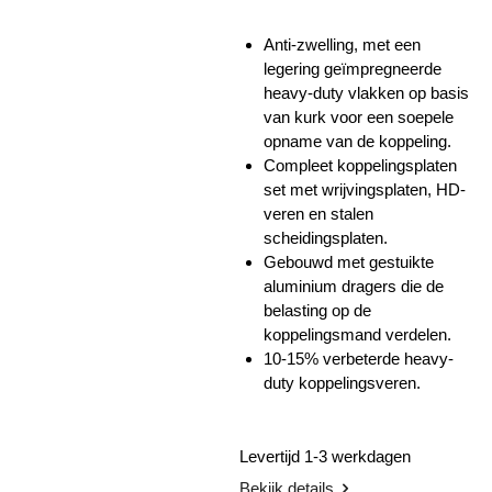
Anti-zwelling, met een
legering geïmpregneerde
heavy-duty vlakken op basis
van kurk voor een soepele
opname van de koppeling.
Compleet koppelingsplaten
set met wrijvingsplaten, HD-
veren en stalen
scheidingsplaten.
Gebouwd met gestuikte
aluminium dragers die de
belasting op de
koppelingsmand verdelen.
10-15% verbeterde heavy-
duty koppelingsveren.
Levertijd 1-3 werkdagen
Bekijk details