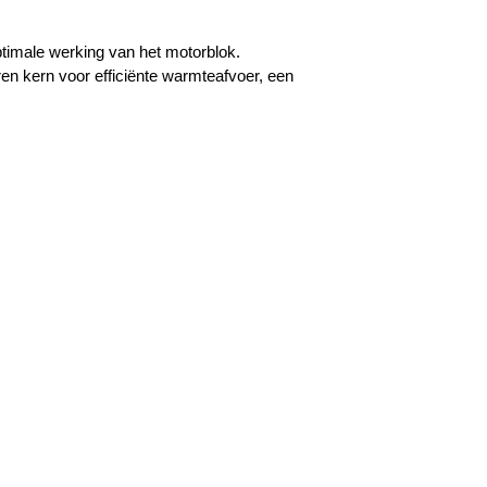
timale werking van het motorblok.
en kern voor efficiënte warmteafvoer, een