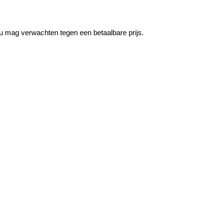
ccu mag verwachten tegen een betaalbare prijs.