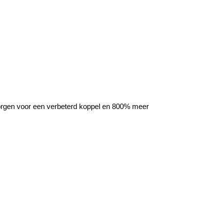
orgen voor een verbeterd koppel en 800% meer