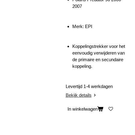
2007
Merk: EPI
Koppelingstrekker voor het
eenvoudig verwijderen van
de primaire en secundaire
koppeling.
Levertijd 1-4 werkdagen
Bekijk details
In winkelwagen