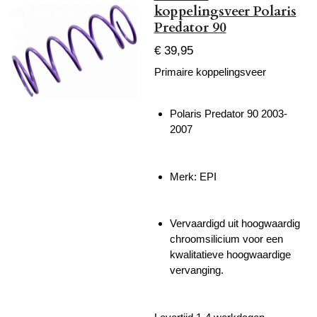
koppelingsveer Polaris
Predator 90
€ 39,95
Primaire koppelingsveer
Polaris Predator 90 2003-
2007
Merk: EPI
Vervaardigd uit hoogwaardig
chroomsilicium voor een
kwalitatieve hoogwaardige
vervanging.