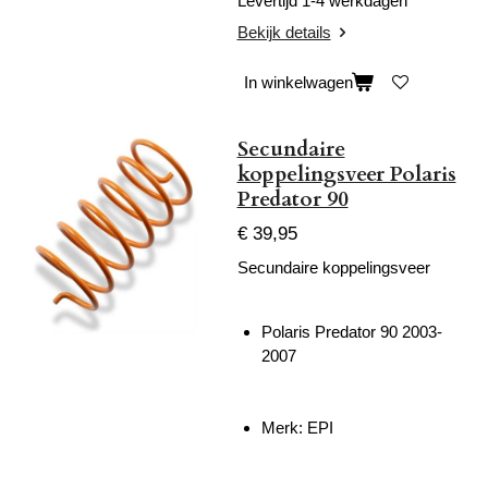
Levertijd 1-4 werkdagen
Bekijk details
In winkelwagen
Secundaire
koppelingsveer Polaris
Predator 90
€ 39,95
Secundaire koppelingsveer
Polaris Predator 90 2003-
2007
Merk: EPI