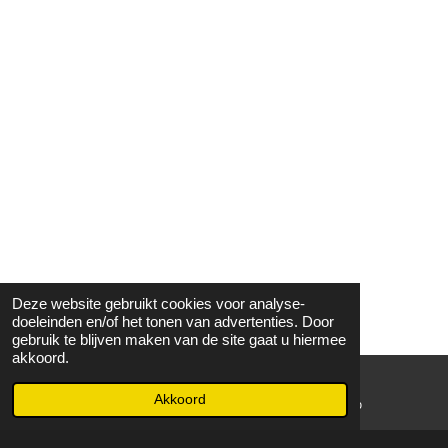
Deze website gebruikt cookies voor analyse-
doeleinden en/of het tonen van advertenties. Door
gebruik te blijven maken van de site gaat u hiermee
akkoord.
Akkoord
E-mailadres
WhatsApp