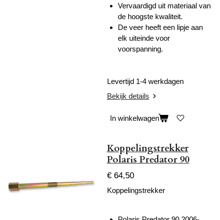
Vervaardigd uit materiaal van
de hoogste kwaliteit.
De veer heeft een lipje aan
elk uiteinde voor
voorspanning.
Levertijd 1-4 werkdagen
Bekijk details
In winkelwagen
Koppelingstrekker
Polaris Predator 90
€ 64,50
Koppelingstrekker
Polaris Predator 90 2006-