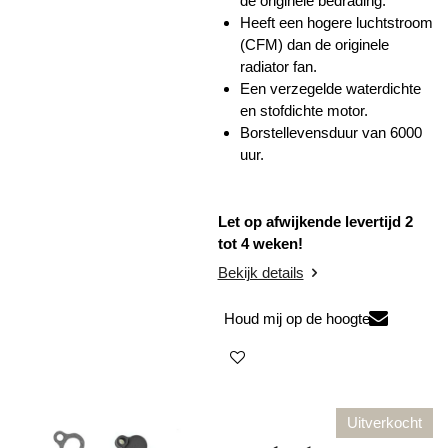
de originele bedrading.
Heeft een hogere luchtstroom
(CFM) dan de originele
radiator fan.
Een verzegelde waterdichte
en stofdichte motor.
Borstellevensduur van 6000
uur.
Let op afwijkende levertijd 2
tot 4 weken!
Bekijk details
Houd mij op de hoogte
Uitverkocht