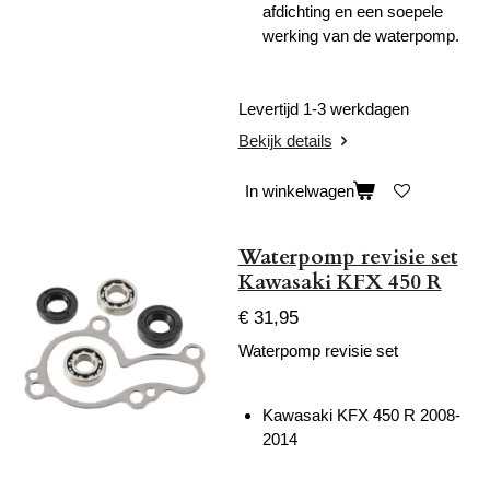
afdichting en een soepele
werking van de waterpomp.
Levertijd 1-3 werkdagen
Bekijk details
In winkelwagen
Waterpomp revisie set
Kawasaki KFX 450 R
€ 31,95
Waterpomp revisie set
Kawasaki KFX 450 R 2008-
2014