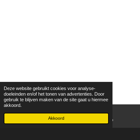
Deze website gebruikt cookies voor analyse-
doeleinden en/of het tonen van advertenties. Door
gebruik te blijven maken van de site gaat u hiermee
akkoord.
Akkoord
E-mailadres
WhatsApp