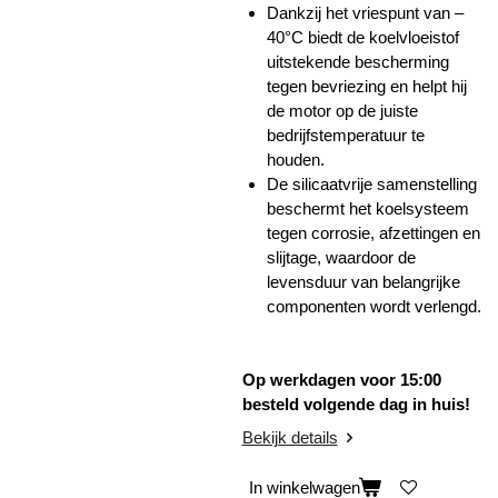
Dankzij het vriespunt van –
40°C biedt de koelvloeistof
uitstekende bescherming
tegen bevriezing en helpt hij
de motor op de juiste
bedrijfstemperatuur te
houden.
De silicaatvrije samenstelling
beschermt het koelsysteem
tegen corrosie, afzettingen en
slijtage, waardoor de
levensduur van belangrijke
componenten wordt verlengd.
Op werkdagen voor 15:00
besteld volgende dag in huis!
Bekijk details
In winkelwagen