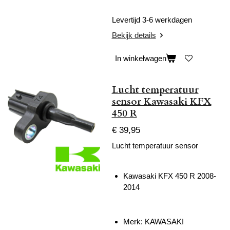
Levertijd 3-6 werkdagen
Bekijk details
In winkelwagen
Lucht temperatuur
sensor Kawasaki KFX
450 R
€ 39,95
Lucht temperatuur sensor
Kawasaki KFX 450 R 2008-
2014
Merk: KAWASAKI