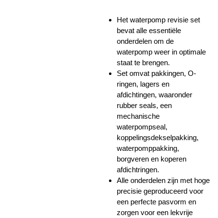
Het waterpomp revisie set
bevat alle essentiële
onderdelen om de
waterpomp weer in optimale
staat te brengen.
Set omvat pakkingen, O-
ringen, lagers en
afdichtingen, waaronder
rubber seals, een
mechanische
waterpompseal,
koppelingsdekselpakking,
waterpomppakking,
borgveren en koperen
afdichtringen.
Alle onderdelen zijn met hoge
precisie geproduceerd voor
een perfecte pasvorm en
zorgen voor een lekvrije