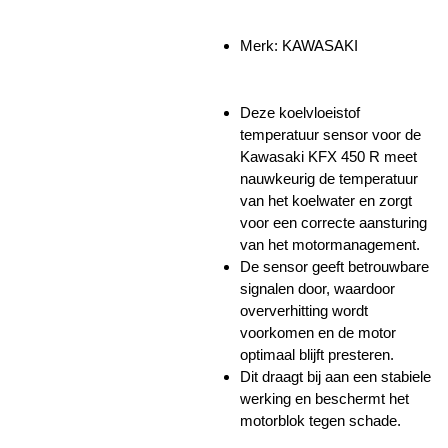
Merk: KAWASAKI
Deze koelvloeistof
temperatuur sensor voor de
Kawasaki KFX 450 R meet
nauwkeurig de temperatuur
van het koelwater en zorgt
voor een correcte aansturing
van het motormanagement.
De sensor geeft betrouwbare
signalen door, waardoor
oververhitting wordt
voorkomen en de motor
optimaal blijft presteren.
Dit draagt bij aan een stabiele
werking en beschermt het
motorblok tegen schade.