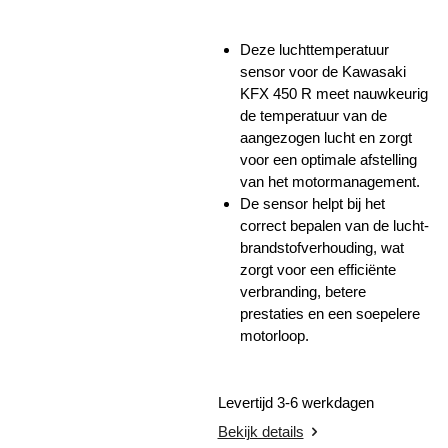
Deze luchttemperatuur
sensor voor de Kawasaki
KFX 450 R meet nauwkeurig
de temperatuur van de
aangezogen lucht en zorgt
voor een optimale afstelling
van het motormanagement.
De sensor helpt bij het
correct bepalen van de lucht-
brandstofverhouding, wat
zorgt voor een efficiënte
verbranding, betere
prestaties en een soepelere
motorloop.
Levertijd 3-6 werkdagen
Bekijk details