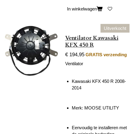
In winkelwagen
Uitverkocht
Ventilator Kawasaki
KFX 450 R
€ 194,95
GRATIS verzending
Ventilator
Kawasaki KFX 450 R 2008-
2014
Merk: MOOSE UTILITY
Eenvoudig te installeren met