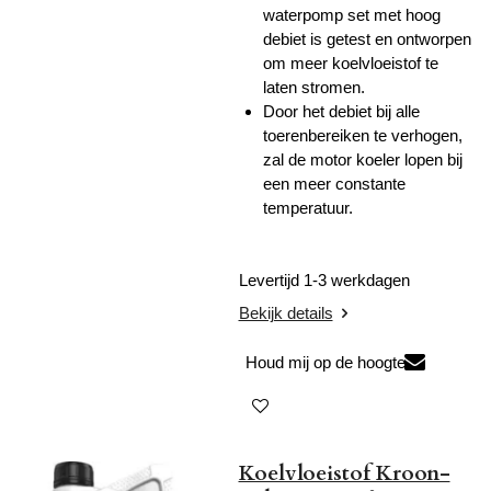
waterpomp set met hoog
debiet is getest en ontworpen
om meer koelvloeistof te
laten stromen.
Door het debiet bij alle
toerenbereiken te verhogen,
zal de motor koeler lopen bij
een meer constante
temperatuur.
Levertijd 1-3 werkdagen
Bekijk details
Houd mij op de hoogte
Koelvloeistof Kroon-