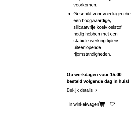
voorkomen.
Geschikt voor voertuigen die
een hoogwaardige,
silicaatvrije koelvloeistof
nodig hebben met een
stabiele werking tijdens
uiteenlopende
rijomstandigheden.
Op werkdagen voor 15:00
besteld volgende dag in huis!
Bekijk details
In winkelwagen