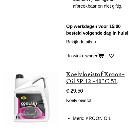
afbreekbaar en niet giftig.
Op werkdagen voor 15:00
besteld volgende dag in huis!
Bekijk details
In winkelwagen
Koelvloeistof Kroon-
Oil SP 12 -40°C 5L
€ 29,50
Koelvloeistof
Merk: KROON OIL