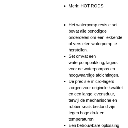
Merk: HOT RODS
Het waterpomp revisie set
bevat alle benodigde
onderdelen om een lekkende
of versleten waterpomp te
herstellen.
Set omvat een
waterpomppakking, lagers
voor de waterpompas en
hoogwaardige afdichtingen.
De precisie micro-lagers
zorgen voor originele kwaliteit
en een lange levensduur,
terwijl de mechanische en
rubber seals bestand zijn
tegen hoge druk en
temperaturen.
Een betrouwbare oplossing