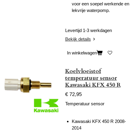
voor een soepel werkende en
lekvrije waterpomp.
Levertijd 1-3 werkdagen
Bekijk details
In winkelwagen
Koelvloeistof
temperatuur sensor
Kawasaki KFX 450 R
€ 72,95
Temperatuur sensor
Kawasaki KFX 450 R 2008-
2014