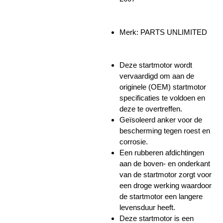
Merk: PARTS UNLIMITED
Deze startmotor wordt
vervaardigd om aan de
originele (OEM) startmotor
specificaties te voldoen en
deze te overtreffen.
Geïsoleerd anker voor de
bescherming tegen roest en
corrosie.
Een rubberen afdichtingen
aan de boven- en onderkant
van de startmotor zorgt voor
een droge werking waardoor
de startmotor een langere
levensduur heeft.
Deze startmotor is een