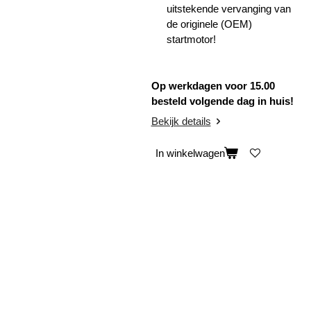
uitstekende vervanging van
de originele (OEM)
startmotor!
Op werkdagen voor 15.00
besteld volgende dag in huis!
Bekijk details
In winkelwagen