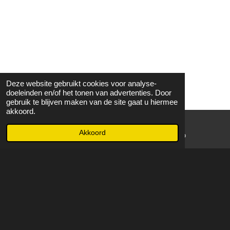
Deze website gebruikt cookies voor analyse-
doeleinden en/of het tonen van advertenties. Door
gebruik te blijven maken van de site gaat u hiermee
akkoord.
Akkoord
E-mailadres
WhatsApp