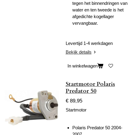
tegen het binnendringen van
water en ten tweede is het
afgedichte kogellager
vervangbaar.
Levertijd 1-4 werkdagen
Bekijk details
In winkelwagen
Startmotor Polaris
Predator 50
€ 89,95
Startmotor
Polaris Predator 50 2004-
2007