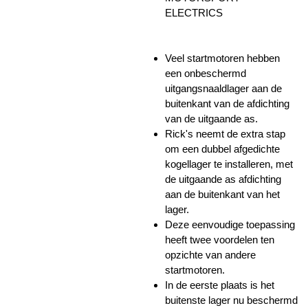
ELECTRICS
Veel startmotoren hebben
een onbeschermd
uitgangsnaaldlager aan de
buitenkant van de afdichting
van de uitgaande as.
Rick's neemt de extra stap
om een ​​dubbel afgedichte
kogellager te installeren, met
de uitgaande as afdichting
aan de buitenkant van het
lager.
Deze eenvoudige toepassing
heeft twee voordelen ten
opzichte van andere
startmotoren.
In de eerste plaats is het
buitenste lager nu beschermd