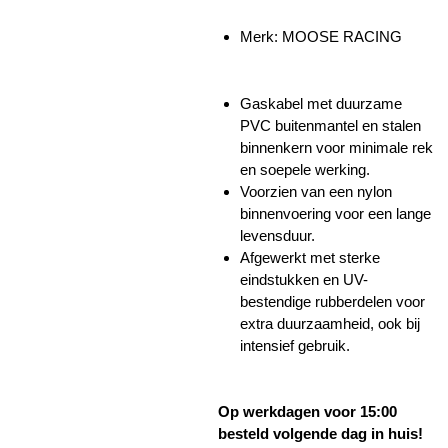
Merk: MOOSE RACING
Gaskabel met duurzame
PVC buitenmantel en stalen
binnenkern voor minimale rek
en soepele werking.
Voorzien van een nylon
binnenvoering voor een lange
levensduur.
Afgewerkt met sterke
eindstukken en UV-
bestendige rubberdelen voor
extra duurzaamheid, ook bij
intensief gebruik.
Op werkdagen voor 15:00
besteld volgende dag in huis!