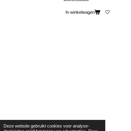
In winkelwagen
Deze website gebruikt cookies voor analyse-