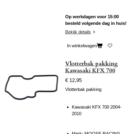
Op werkdagen voor 15:00
besteld volgende dag in huis!
Bekijk details
In winkelwagen
Vlotterbak pakking
Kawasaki KFX 700
€ 12,95
Vlotterbak pakking
Kawasaki KFX 700 2004-
2010
Merk: MOOSE RACING