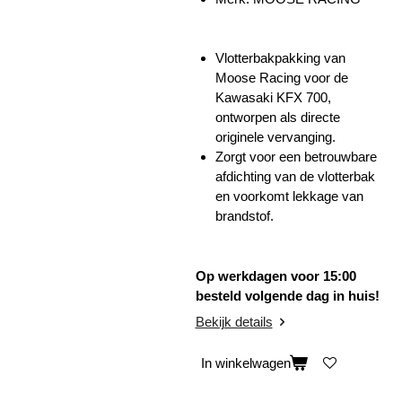
Vlotterbakpakking van
Moose Racing voor de
Kawasaki KFX 700,
ontworpen als directe
originele vervanging.
Zorgt voor een betrouwbare
afdichting van de vlotterbak
en voorkomt lekkage van
brandstof.
Op werkdagen voor 15:00
besteld volgende dag in huis!
Bekijk details
In winkelwagen