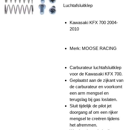
Luchtafsluitklep
Kawasaki KFX 700 2004-
2010
Merk: MOOSE RACING
Carburateur luchtafsluitklep
voor de Kawasaki KFX 700.
Geplaatst aan de zijkant van
de carburateur en voorkomt
een arm mengsel en
terugslag bij gas loslaten.
Sluit tijdelijk de pilot jet
doorgang af om een rijker
mengsel te creëren tijdens
het afremmen.