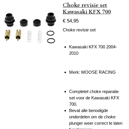
Choke revisie set
Kawasaki KFX 700
€ 54,95
Choke revisie set
Kawasaki KFX 700 2004-
2010
Merk: MOOSE RACING
Completet choke reparatie
set voor de Kawasaki KFX
700.
Bevat alle benodigde
onderdelen om de choke
plunger weer correct te laten