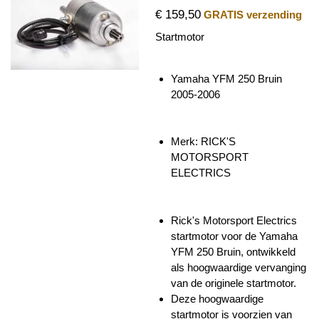
€ 159,50
GRATIS verzending
Startmotor
Yamaha YFM 250 Bruin
2005-2006
Merk: RICK'S
MOTORSPORT
ELECTRICS
Rick's Motorsport Electrics
startmotor voor de Yamaha
YFM 250 Bruin, ontwikkeld
als hoogwaardige vervanging
van de originele startmotor.
Deze hoogwaardige
startmotor is voorzien van