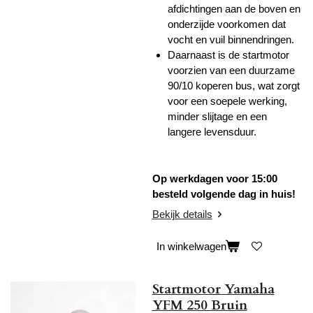
afdichtingen aan de boven en
onderzijde voorkomen dat
vocht en vuil binnendringen.
Daarnaast is de startmotor
voorzien van een duurzame
90/10 koperen bus, wat zorgt
voor een soepele werking,
minder slijtage en een
langere levensduur.
Op werkdagen voor 15:00
besteld volgende dag in huis!
Bekijk details
In winkelwagen
Startmotor Yamaha
YFM 250 Bruin