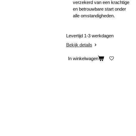
verzekerd van een krachtige
en betrouwbare start onder
alle omstandigheden.
Levertijd 1-3 werkdagen
Bekijk details
In winkelwagen