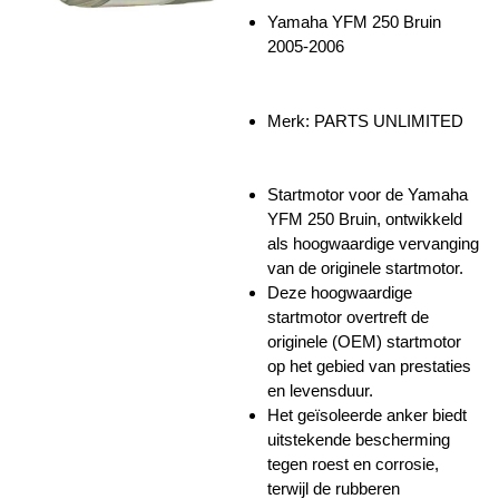
Yamaha YFM 250 Bruin
2005-2006
Merk: PARTS UNLIMITED
Startmotor voor de Yamaha
YFM 250 Bruin, ontwikkeld
als hoogwaardige vervanging
van de originele startmotor.
Deze hoogwaardige
startmotor overtreft de
originele (OEM) startmotor
op het gebied van prestaties
en levensduur.
Het geïsoleerde anker biedt
uitstekende bescherming
tegen roest en corrosie,
terwijl de rubberen