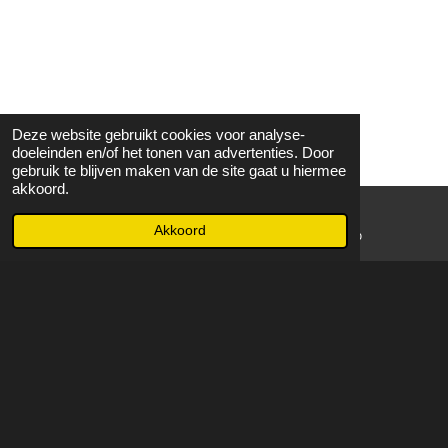
Deze website gebruikt cookies voor analyse-
doeleinden en/of het tonen van advertenties. Door
gebruik te blijven maken van de site gaat u hiermee
akkoord.
Akkoord
E-mailadres
WhatsApp