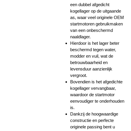
een dubbel afgedicht
kogellager op de uitgaande
as, waar veel originele OEM
startmotoren gebruikmaken
van een onbeschermd
naaldlager.
Hierdoor is het lager beter
beschermd tegen water,
modder en vuil, wat de
betrouwbaarheid en
levensduur aanzienlijk
vergroot.
Bovendien is het afgedichte
kogellager vervangbaar,
waardoor de startmotor
eenvoudiger te onderhouden
is.
Dankzij de hoogwaardige
constructie en perfecte
originele passing bent u