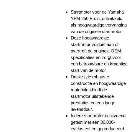
Startmotor voor de Yamaha
YFM 250 Bruin, ontwikkeld
als hoogwaardige vervanging
van de originele startmotor.
Deze hoogwaardige
startmotor voldoet aan of
overtreft de originele OEM-
specificaties en zorgt voor
een betrouwbare en krachtige
start van de motor.
Dankzij de robuuste
constructie en hoogwaardige
materialen biedt de
startmotor uitstekende
prestaties en een lange
levensduur.
Iedere startmotor is uitvoerig
getest met een 30.000-
cyclustest en geproduceerd