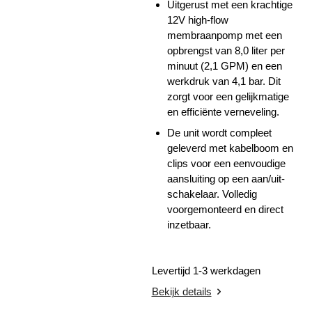
Uitgerust met een krachtige
12V high-flow
membraanpomp met een
opbrengst van 8,0 liter per
minuut (2,1 GPM) en een
werkdruk van 4,1 bar. Dit
zorgt voor een gelijkmatige
en efficiënte verneveling.
De unit wordt compleet
geleverd met kabelboom en
clips voor een eenvoudige
aansluiting op een aan/uit-
schakelaar. Volledig
voorgemonteerd en direct
inzetbaar.
Levertijd 1-3 werkdagen
Bekijk details