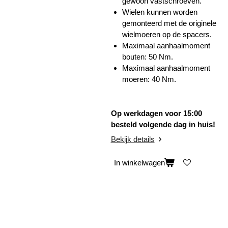
gewoon vastschroeven.
Wielen kunnen worden
gemonteerd met de originele
wielmoeren op de spacers.
Maximaal aanhaalmoment
bouten: 50 Nm.
Maximaal aanhaalmoment
moeren: 40 Nm.
Op werkdagen voor 15:00
besteld volgende dag in huis!
Bekijk details
In winkelwagen