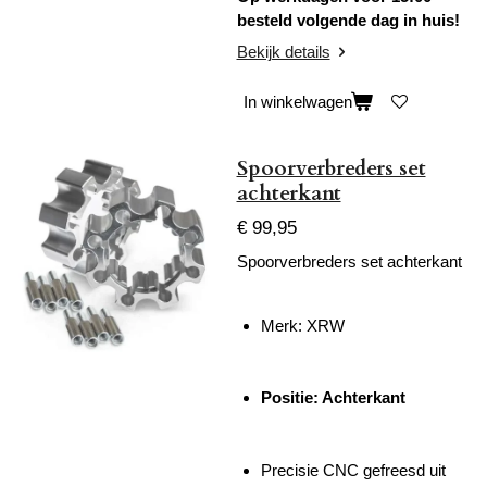
besteld volgende dag in huis!
Bekijk details
In winkelwagen
Spoorverbreders set
achterkant
€ 99,95
Spoorverbreders set achterkant
Merk: XRW
Positie: Achterkant
Precisie CNC gefreesd uit