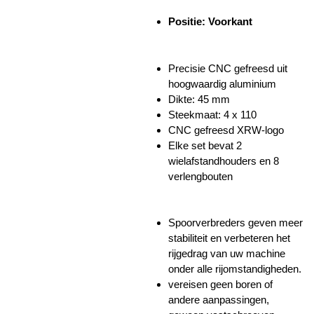
Positie: Voorkant
Precisie CNC gefreesd uit
hoogwaardig aluminium
Dikte: 45 mm
Steekmaat: 4 x 110
CNC gefreesd XRW-logo
Elke set bevat 2
wielafstandhouders en 8
verlengbouten
Spoorverbreders geven meer
stabiliteit en verbeteren het
rijgedrag van uw machine
onder alle rijomstandigheden.
vereisen geen boren of
andere aanpassingen,