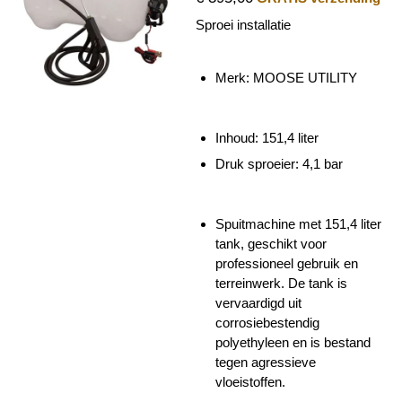
Sproei installatie
Merk: MOOSE UTILITY
Inhoud: 151,4 liter
Druk sproeier: 4,1 bar
Spuitmachine met 151,4 liter
tank, geschikt voor
professioneel gebruik en
terreinwerk. De tank is
vervaardigd uit
corrosiebestendig
polyethyleen en is bestand
tegen agressieve
vloeistoffen.