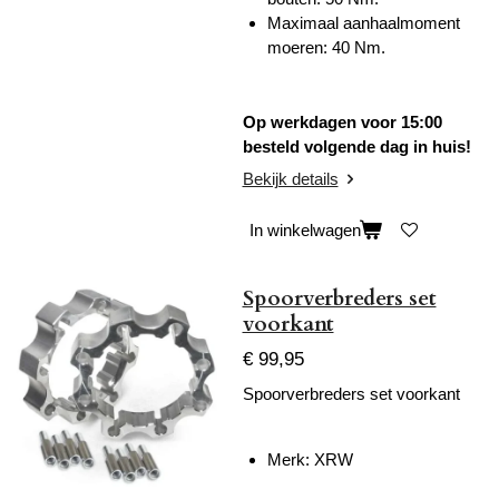
Maximaal aanhaalmoment
moeren: 40 Nm.
Op werkdagen voor 15:00
besteld volgende dag in huis!
Bekijk details
In winkelwagen
Spoorverbreders set
voorkant
€ 99,95
Spoorverbreders set voorkant
Merk: XRW