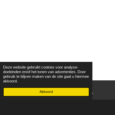
Deze website gebruikt cookies voor analyse-
doeleinden en/of het tonen van advertenties. Door
gebruik te blijven maken van de site gaat u hiermee
akkoord.
Akkoord
E-mailadres
WhatsApp