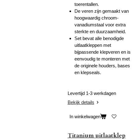
toerentallen.
De veren zijn gemaakt van
hoogwaardig chroom-
vanadiumstaal voor extra
sterkte en duurzaamheid.
Set bevat alle benodigde
uitlaatkleppen met
bijpassende klepveren en is
eenvoudig te monteren met
de originele houders, bases
en klepseals.
Levertijd 1-3 werkdagen
Bekijk details
In winkelwagen
Titanium uitlaatklep