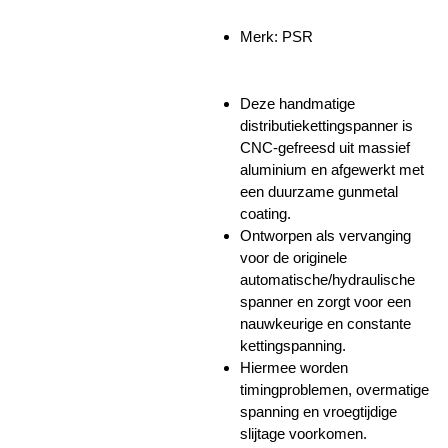
Merk:
PSR
Deze handmatige
distributiekettingspanner is
CNC-gefreesd uit massief
aluminium en afgewerkt met
een duurzame gunmetal
coating.
Ontworpen als vervanging
voor de originele
automatische/hydraulische
spanner en zorgt voor een
nauwkeurige en constante
kettingspanning.
Hiermee worden
timingproblemen, overmatige
spanning en vroegtijdige
slijtage voorkomen.