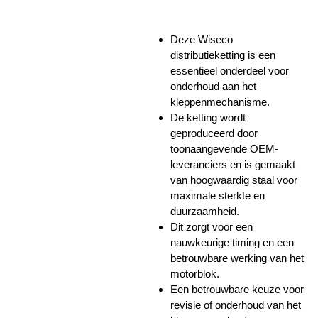
Deze Wiseco
distributieketting is een
essentieel onderdeel voor
onderhoud aan het
kleppenmechanisme.
De ketting wordt
geproduceerd door
toonaangevende OEM-
leveranciers en is gemaakt
van hoogwaardig staal voor
maximale sterkte en
duurzaamheid.
Dit zorgt voor een
nauwkeurige timing en een
betrouwbare werking van het
motorblok.
Een betrouwbare keuze voor
revisie of onderhoud van het