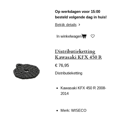
Op werkdagen voor 15:00
besteld volgende dag in huis!
Bekijk details
In winkelwagen
Distributieketting
Kawasaki KFX 450 R
€ 76,95
Distributieketting
Kawasaki KFX 450 R 2008-
2014
Merk: WISECO