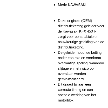
Merk: KAWASAKI
Deze originele (OEM)
distributieketting geleider voor
de Kawasaki KFX 450 R
zorgt voor een stabiele en
nauwkeurige geleiding van de
distributieketting.
De geleider houdt de ketting
onder controle en voorkomt
overmatige speling, waardoor
slijtage en het risico op
overslaan worden
geminimaliseerd.
Dit draagt bij aan een
correcte timing en een
soepele werking van het
motorblok.