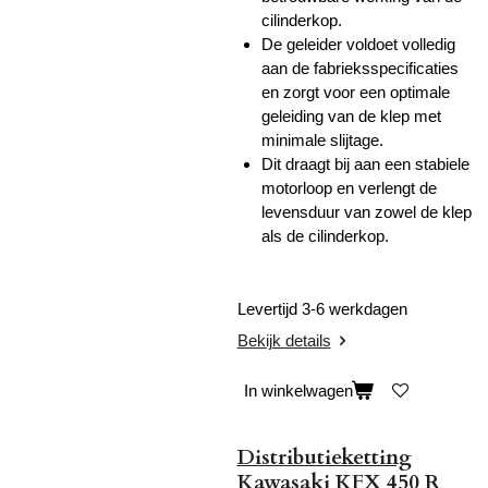
cilinderkop.
De geleider voldoet volledig
aan de fabrieksspecificaties
en zorgt voor een optimale
geleiding van de klep met
minimale slijtage.
Dit draagt bij aan een stabiele
motorloop en verlengt de
levensduur van zowel de klep
als de cilinderkop.
Levertijd 3-6 werkdagen
Bekijk details
In winkelwagen
Distributieketting
Kawasaki KFX 450 R