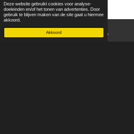
Deze website gebruikt cookies voor analyse-
doeleinden en/of het tonen van advertenties. Door
gebruik te blijven maken van de site gaat u hiermee
akkoord.
Akkoord
E-mailadres
WhatsApp