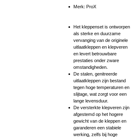
Merk: ProX
Het kleppenset is ontworpen
als sterke en duurzame
vervanging van de originele
uitlaatkleppen en klepveren
en levert betrouwbare
prestaties onder zware
omstandigheden.
De stalen, genitreerde
uitlaatkleppen zijn bestand
tegen hoge temperaturen en
slijtage, wat zorgt voor een
lange levensduur.
De versterkte klepveren zijn
afgestemd op het hogere
gewicht van de kleppen en
garanderen een stabiele
werking, zelfs bij hoge