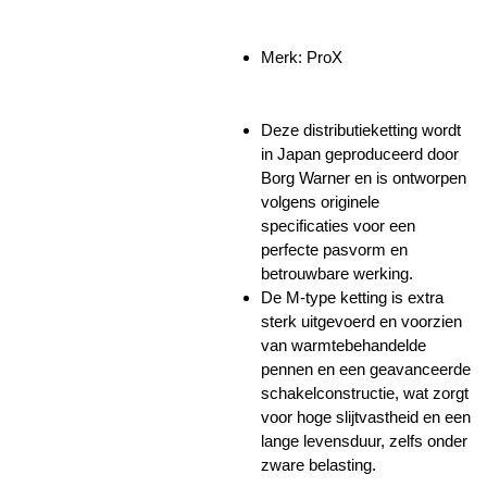
Merk: ProX
Deze distributieketting wordt
in Japan geproduceerd door
Borg Warner en is ontworpen
volgens originele
specificaties voor een
perfecte pasvorm en
betrouwbare werking.
De M-type ketting is extra
sterk uitgevoerd en voorzien
van warmtebehandelde
pennen en een geavanceerde
schakelconstructie, wat zorgt
voor hoge slijtvastheid en een
lange levensduur, zelfs onder
zware belasting.