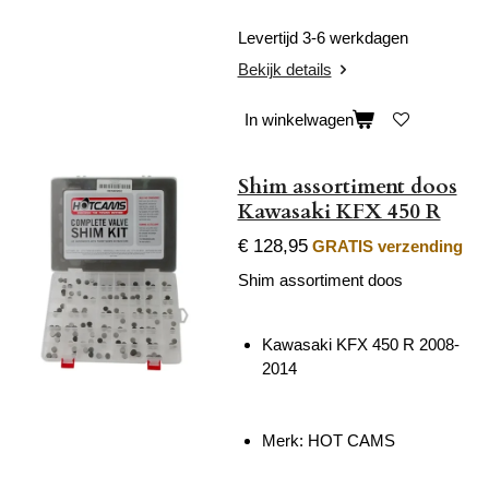
Levertijd 3-6 werkdagen
Bekijk details
In winkelwagen
Shim assortiment doos
Kawasaki KFX 450 R
€ 128,95
GRATIS verzending
Shim assortiment doos
Kawasaki KFX 450 R 2008-
2014
Merk: HOT CAMS