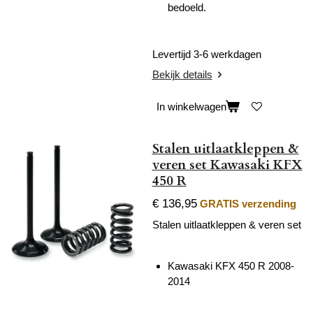
bedoeld.
Levertijd 3-6 werkdagen
Bekijk details
In winkelwagen
Stalen uitlaatkleppen &
veren set Kawasaki KFX
450 R
€ 136,95
GRATIS verzending
Stalen uitlaatkleppen & veren set
Kawasaki KFX 450 R 2008-
2014