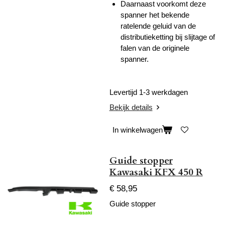
Daarnaast voorkomt deze
spanner het bekende
ratelende geluid van de
distributieketting bij slijtage of
falen van de originele
spanner.
Levertijd 1-3 werkdagen
Bekijk details
In winkelwagen
Guide stopper
Kawasaki KFX 450 R
€ 58,95
Guide stopper