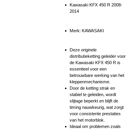
Kawasaki KFX 450 R 2008-
2014
Merk: KAWASAKI
Deze originele
distributieketting geleider voor
de Kawasaki KFX 450 R is
essentieel voor een
betrouwbare werking van het
kleppenmechanisme.
Door de ketting strak en
stabiel te geleiden, wordt
slijtage beperkt en blijft de
timing nauwkeurig, wat zorgt
voor consistente prestaties
van het motorblok.
Ideaal om problemen zoals