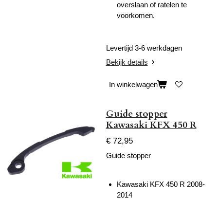
overslaan of ratelen te
voorkomen.
Levertijd 3-6 werkdagen
Bekijk details
In winkelwagen
Guide stopper
Kawasaki KFX 450 R
€ 72,95
Guide stopper
Kawasaki KFX 450 R 2008-
2014