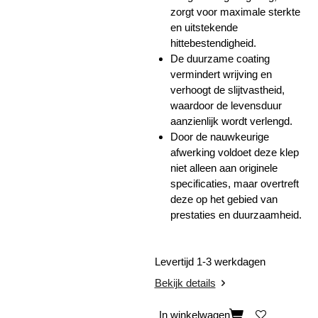
zorgt voor maximale sterkte
en uitstekende
hittebestendigheid.
De duurzame coating
vermindert wrijving en
verhoogt de slijtvastheid,
waardoor de levensduur
aanzienlijk wordt verlengd.
Door de nauwkeurige
afwerking voldoet deze klep
niet alleen aan originele
specificaties, maar overtreft
deze op het gebied van
prestaties en duurzaamheid.
Levertijd 1-3 werkdagen
Bekijk details
In winkelwagen