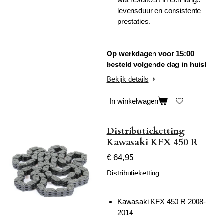
levensduur en consistente
prestaties.
Op werkdagen voor 15:00
besteld volgende dag in huis!
Bekijk details
In winkelwagen
Distributieketting
Kawasaki KFX 450 R
€ 64,95
Distributieketting
Kawasaki KFX 450 R 2008-
2014