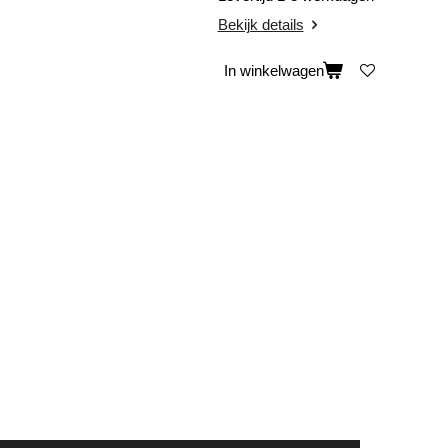
Bekijk details
In winkelwagen