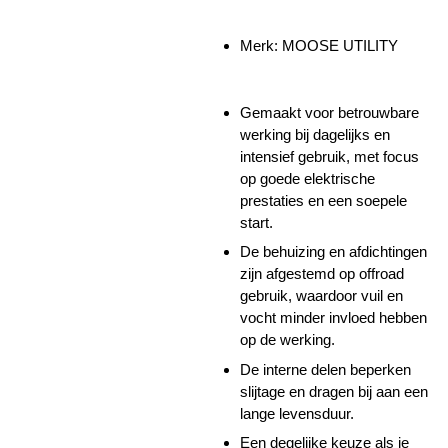
Merk: MOOSE UTILITY
Gemaakt voor betrouwbare
werking bij dagelijks en
intensief gebruik, met focus
op goede elektrische
prestaties en een soepele
start.
De behuizing en afdichtingen
zijn afgestemd op offroad
gebruik, waardoor vuil en
vocht minder invloed hebben
op de werking.
De interne delen beperken
slijtage en dragen bij aan een
lange levensduur.
Een degelijke keuze als je