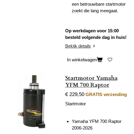
een betrouwbare startmotor
zoekt die lang meegaat.
Op werkdagen voor 15:00
besteld volgende dag in huis!
Bekijk details
In winkelwagen
Startmotor Yamaha
YFM 700 Raptor
€ 229,50
GRATIS verzending
Startmotor
Yamaha YFM 700 Raptor
2006-2026