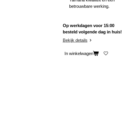
betrouwbare werking.
Op werkdagen voor 15:00
besteld volgende dag in huis!
Bekijk details
In winkelwagen