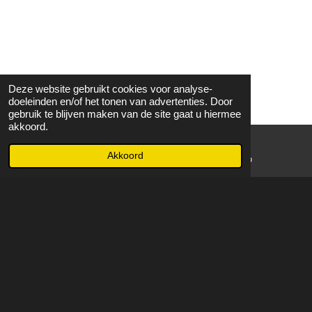
Deze website gebruikt cookies voor analyse-
doeleinden en/of het tonen van advertenties. Door
gebruik te blijven maken van de site gaat u hiermee
akkoord.
Akkoord
E-mailadres
WhatsApp