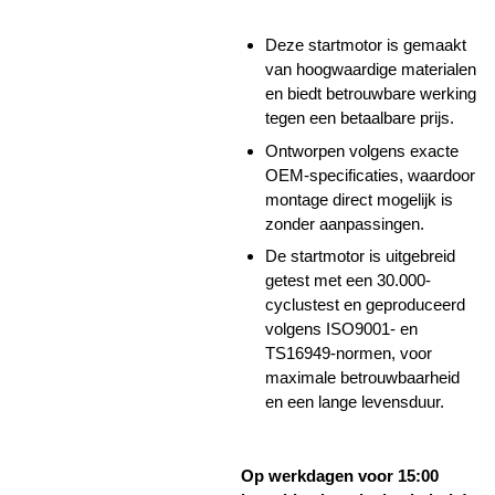
Deze startmotor is gemaakt
van hoogwaardige materialen
en biedt betrouwbare werking
tegen een betaalbare prijs.
Ontworpen volgens exacte
OEM-specificaties, waardoor
montage direct mogelijk is
zonder aanpassingen.
De startmotor is uitgebreid
getest met een 30.000-
cyclustest en geproduceerd
volgens ISO9001- en
TS16949-normen, voor
maximale betrouwbaarheid
en een lange levensduur.
Op werkdagen voor 15:00