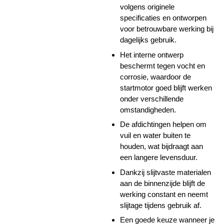
volgens originele
specificaties en ontworpen
voor betrouwbare werking bij
dagelijks gebruik.
Het interne ontwerp
beschermt tegen vocht en
corrosie, waardoor de
startmotor goed blijft werken
onder verschillende
omstandigheden.
De afdichtingen helpen om
vuil en water buiten te
houden, wat bijdraagt aan
een langere levensduur.
Dankzij slijtvaste materialen
aan de binnenzijde blijft de
werking constant en neemt
slijtage tijdens gebruik af.
Een goede keuze wanneer je