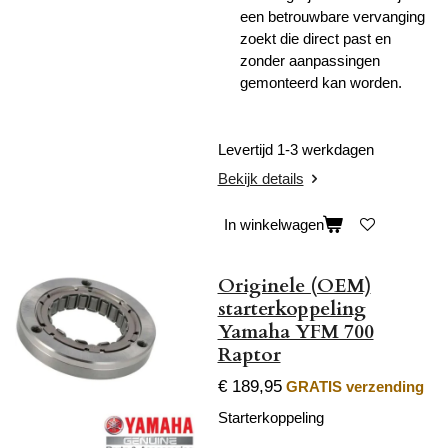
een betrouwbare vervanging
zoekt die direct past en
zonder aanpassingen
gemonteerd kan worden.
Levertijd 1-3 werkdagen
Bekijk details
In winkelwagen
Originele (OEM)
starterkoppeling
Yamaha YFM 700
Raptor
€ 189,95
GRATIS verzending
Starterkoppeling