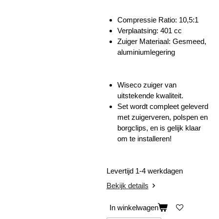
Compressie Ratio: 10,5:1
Verplaatsing: 401 cc
Zuiger Materiaal: Gesmeed,
aluminiumlegering
Wiseco zuiger van
uitstekende kwaliteit.
Set wordt compleet geleverd
met zuigerveren, polspen en
borgclips, en is gelijk klaar
om te installeren!
Levertijd 1-4 werkdagen
Bekijk details
In winkelwagen