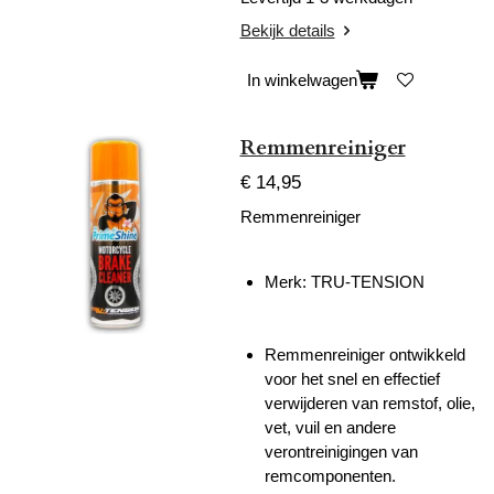
Bekijk details
In winkelwagen
Remmenreiniger
€ 14,95
Remmenreiniger
Merk:
TRU-TENSION
Remmenreiniger ontwikkeld
voor het snel en effectief
verwijderen van remstof, olie,
vet, vuil en andere
verontreinigingen van
remcomponenten.