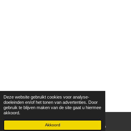
Deze website gebruikt cookies voor analyse-
doeleinden en/of het tonen van advertenties. Door
gebruik te blijven maken van de site gaat u hiermee
akkoord.
Akkoord
E-mailadres
WhatsApp