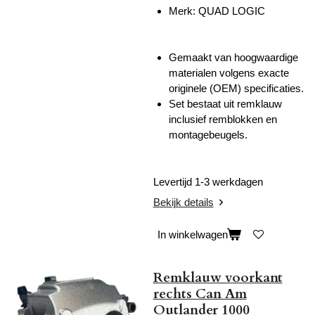
Merk: QUAD LOGIC
Gemaakt van hoogwaardige
materialen volgens exacte
originele (OEM) specificaties.
Set bestaat uit remklauw
inclusief remblokken en
montagebeugels.
Levertijd 1-3 werkdagen
Bekijk details
In winkelwagen
Remklauw voorkant
rechts Can Am
Outlander 1000