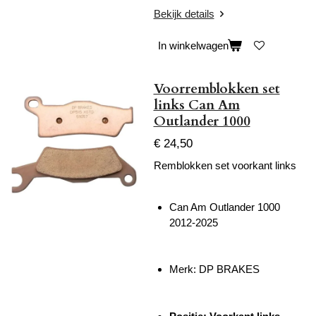
Bekijk details
In winkelwagen
Voorremblokken set
links Can Am
Outlander 1000
€ 24,50
Remblokken set voorkant links
Can Am Outlander 1000
2012-2025
Merk: DP BRAKES