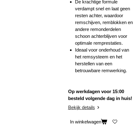
De krachtige formule
verdampt snel en laat geen
resten achter, waardoor
remschijven, remblokken en
andere remonderdelen
schoon achterblijven voor
optimale remprestaties.
Ideaal voor onderhoud van
het remsysteem en het
herstellen van een
betrouwbare remwerking.
Op werkdagen voor 15:00
besteld volgende dag in huis!
Bekijk details
In winkelwagen