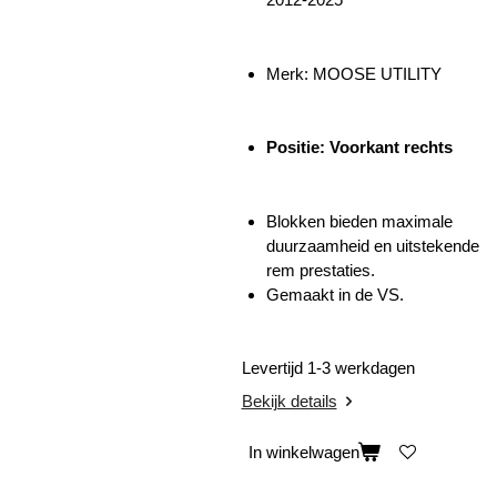
Merk: MOOSE UTILITY
Positie: Voorkant rechts
Blokken bieden maximale
duurzaamheid en uitstekende
rem prestaties.
Gemaakt in de VS.
Levertijd 1-3 werkdagen
Bekijk details
In winkelwagen