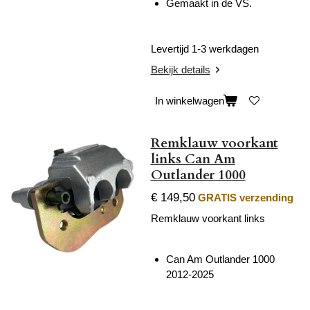
Gemaakt in de VS.
Levertijd 1-3 werkdagen
Bekijk details
In winkelwagen
Remklauw voorkant
links Can Am
Outlander 1000
€ 149,50
GRATIS verzending
Remklauw voorkant links
Can Am Outlander 1000
2012-2025