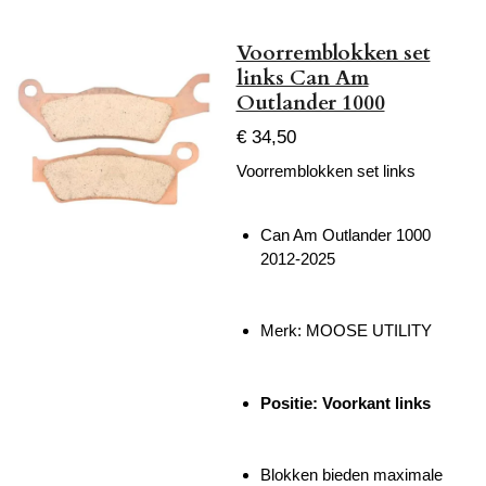
Voorremblokken set
links Can Am
Outlander 1000
€ 34,50
Voorremblokken set links
Can Am Outlander 1000
2012-2025
Merk: MOOSE UTILITY
Positie: Voorkant links
Blokken bieden maximale