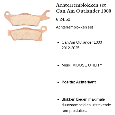
Achterremblokken set
Can Am Outlander 1000
€ 24,50
Achterremblokken set
Can Am Outlander 1000
2012-2025
Merk: MOOSE UTILITY
Positie: Achterkant
Blokken bieden maximale
duurzaamheid en uitstekende
rem prestaties.