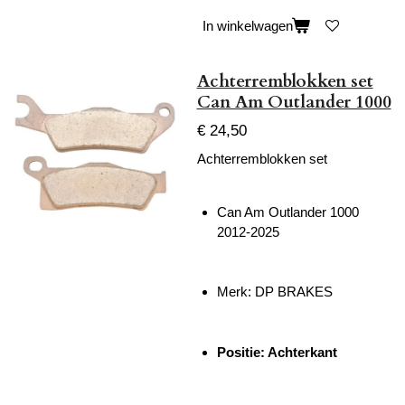
In winkelwagen
Achterremblokken set
Can Am Outlander 1000
€ 24,50
Achterremblokken set
Can Am Outlander 1000
2012-2025
Merk: DP BRAKES
Positie: Achterkant