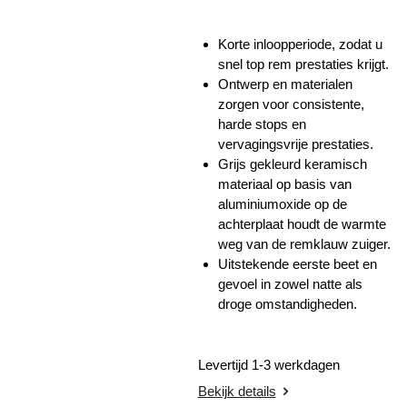
Korte inloopperiode, zodat u
snel top rem prestaties krijgt.
Ontwerp en materialen
zorgen voor consistente,
harde stops en
vervagingsvrije prestaties.
Grijs gekleurd keramisch
materiaal op basis van
aluminiumoxide op de
achterplaat houdt de warmte
weg van de remklauw zuiger.
Uitstekende eerste beet en
gevoel in zowel natte als
droge omstandigheden.
Levertijd 1-3 werkdagen
Bekijk details