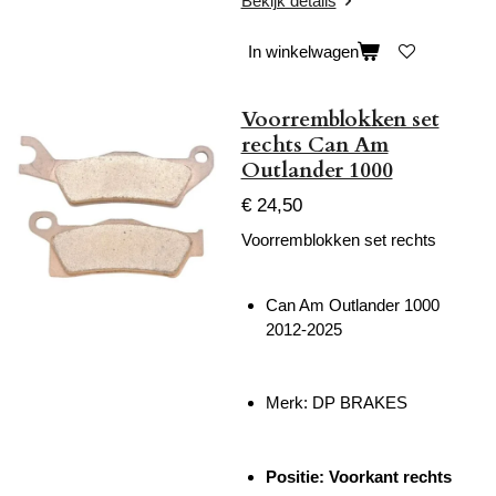
Bekijk details
In winkelwagen
Voorremblokken set
rechts Can Am
Outlander 1000
€ 24,50
Voorremblokken set rechts
Can Am Outlander 1000
2012-2025
Merk: DP BRAKES
Positie: Voorkant rechts