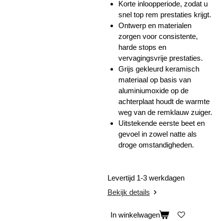
Korte inloopperiode, zodat u
snel top rem prestaties krijgt.
Ontwerp en materialen
zorgen voor consistente,
harde stops en
vervagingsvrije prestaties.
Grijs gekleurd keramisch
materiaal op basis van
aluminiumoxide op de
achterplaat houdt de warmte
weg van de remklauw zuiger.
Uitstekende eerste beet en
gevoel in zowel natte als
droge omstandigheden.
Levertijd 1-3 werkdagen
Bekijk details
In winkelwagen