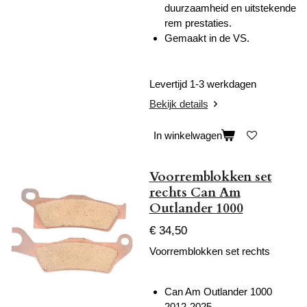
duurzaamheid en uitstekende
rem prestaties.
Gemaakt in de VS.
Levertijd 1-3 werkdagen
Bekijk details
In winkelwagen
Voorremblokken set
rechts Can Am
Outlander 1000
€ 34,50
Voorremblokken set rechts
Can Am Outlander 1000
2012-2025