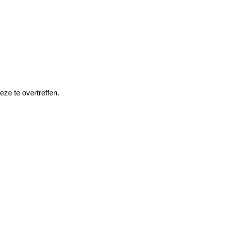
ze te overtreffen.