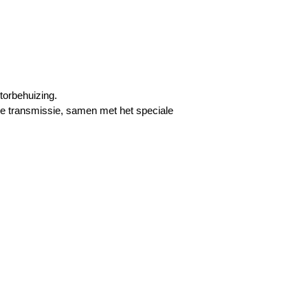
torbehuizing.
de transmissie, samen met het speciale