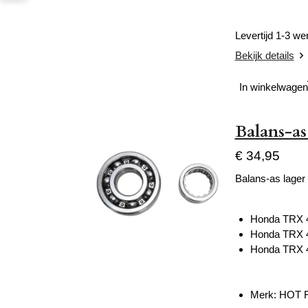
Levertijd 1-3 w
Bekijk details
In winkelwagen
Balans-as
€ 34,95
Balans-as lager 
Honda TRX 
Honda TRX 
Honda TRX 
Merk: HOT