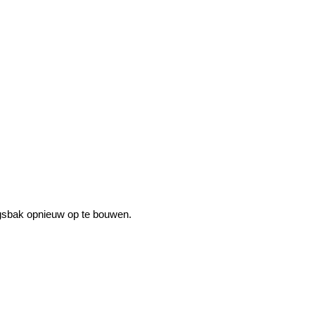
ingsbak opnieuw op te bouwen.