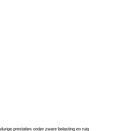
urige prestaties onder zware belasting en ruig