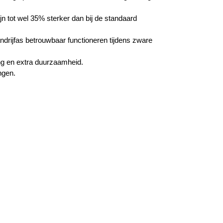
 tot wel 35% sterker dan bij de standaard
ndrijfas betrouwbaar functioneren tijdens zware
g en extra duurzaamheid.
ngen.