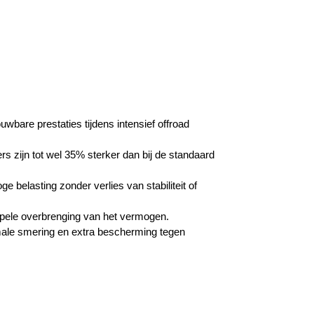
bare prestaties tijdens intensief offroad
 zijn tot wel 35% sterker dan bij de standaard
e belasting zonder verlies van stabiliteit of
pele overbrenging van het vermogen.
ale smering en extra bescherming tegen