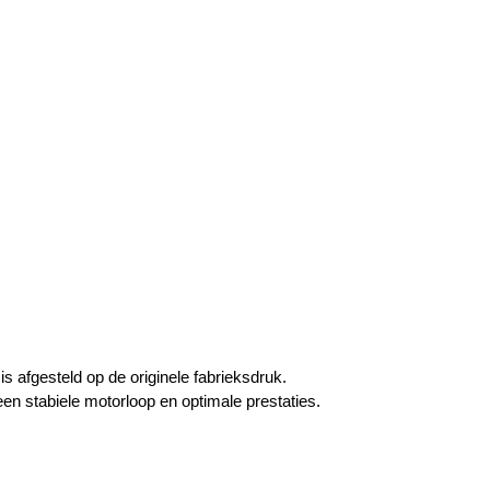
afgesteld op de originele fabrieksdruk.
een stabiele motorloop en optimale prestaties.