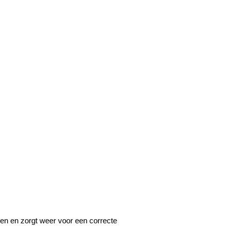
oren en zorgt weer voor een correcte