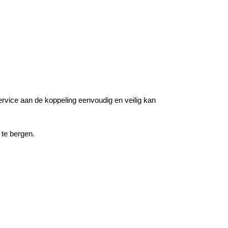
rvice aan de koppeling eenvoudig en veilig kan
te bergen.