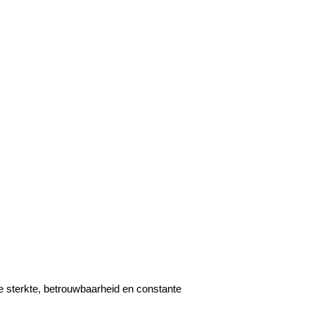
e sterkte, betrouwbaarheid en constante