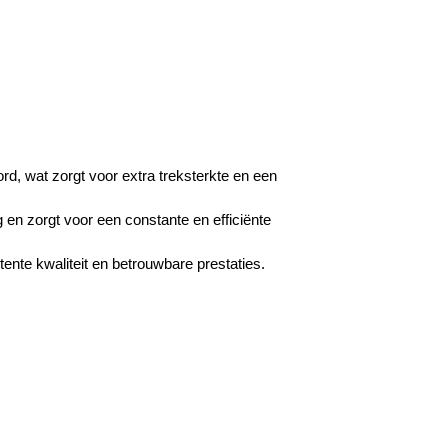
rd, wat zorgt voor extra treksterkte en een
g en zorgt voor een constante en efficiënte
nte kwaliteit en betrouwbare prestaties.