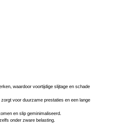
erken, waardoor voortijdige slijtage en schade
 zorgt voor duurzame prestaties en een lange
omen en slip geminimaliseerd.
zelfs onder zware belasting.