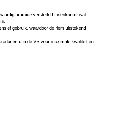
aardig aramide versterkt binnenkoord, wat
ur.
nsief gebruik, waardoor de riem uitstekend
roduceerd in de VS voor maximale kwaliteit en