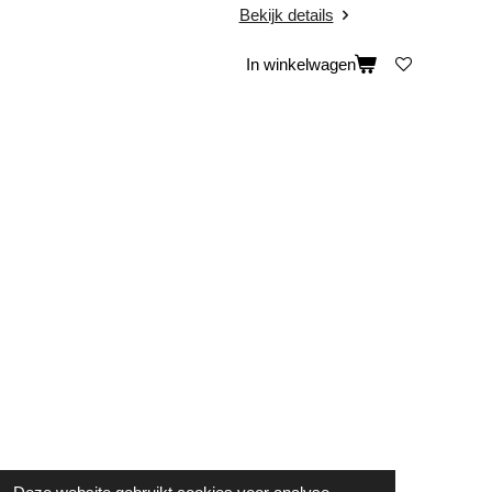
Bekijk details
In winkelwagen