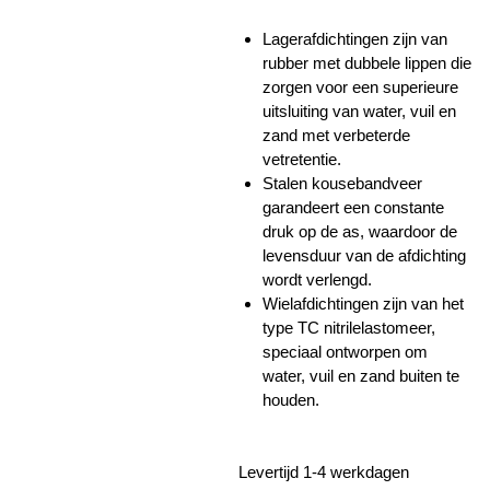
Lagerafdichtingen zijn van
rubber met dubbele lippen die
zorgen voor een superieure
uitsluiting van water, vuil en
zand met verbeterde
vetretentie.
Stalen kousebandveer
garandeert een constante
druk op de as, waardoor de
levensduur van de afdichting
wordt verlengd.
Wielafdichtingen zijn van het
type TC nitrilelastomeer,
speciaal ontworpen om
water, vuil en zand buiten te
houden.
Levertijd 1-4 werkdagen