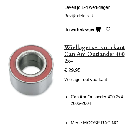
Levertijd 1-4 werkdagen
Bekijk details
In winkelwagen
Wiellager set voorkant
Can Am Outlander 400
2x4
€ 29,95
Wiellager set voorkant
Can Am Outlander 400 2x4
2003-2004
Merk: MOOSE RACING