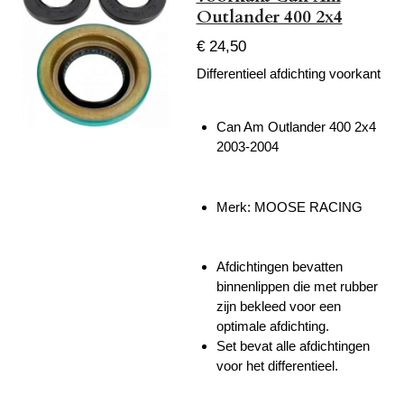
Outlander 400 2x4
€ 24,50
Differentieel afdichting voorkant
Can Am Outlander 400 2x4
2003-2004
Merk: MOOSE RACING
Afdichtingen bevatten
binnenlippen die met rubber
zijn bekleed voor een
optimale afdichting.
Set bevat alle afdichtingen
voor het differentieel.