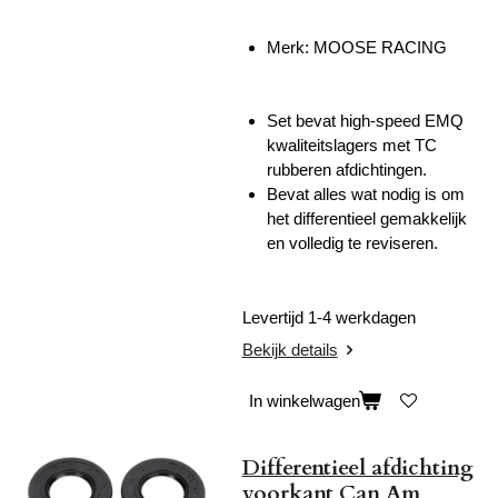
Merk: MOOSE RACING
Set bevat high-speed EMQ
kwaliteitslagers met TC
rubberen afdichtingen.
Bevat alles wat nodig is om
het differentieel gemakkelijk
en volledig te reviseren.
Levertijd 1-4 werkdagen
Bekijk details
In winkelwagen
Differentieel afdichting
voorkant Can Am