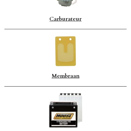
Carburateur
Membraan