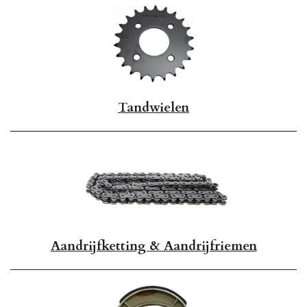
Tandwielen
Aandrijfketting & Aandrijfriemen