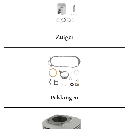
Zuiger
Pakkingen