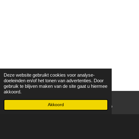
Deze website gebruikt cookies voor analyse-
doeleinden en/of het tonen van advertenties. Door
gebruik te blijven maken van de site gaat u hiermee
akkoord.
Akkoord
E-mailadres
WhatsApp