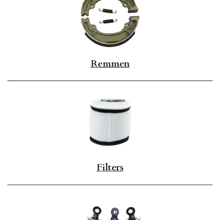
Remmen
Filters