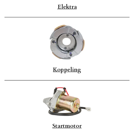
Elektra
Koppeling
Startmotor