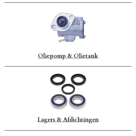
Oliepomp & Olietank
Lagers & Afdichtingen