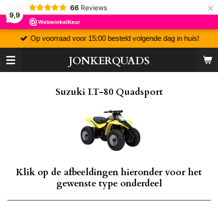
×
66
Reviews
9,9
Op voorraad voor 15:00 besteld volgende dag in huis!
JONKERQUADS
Suzuki LT-80 Quadsport
Klik op de afbeeldingen hieronder voor het
gewenste type onderdeel