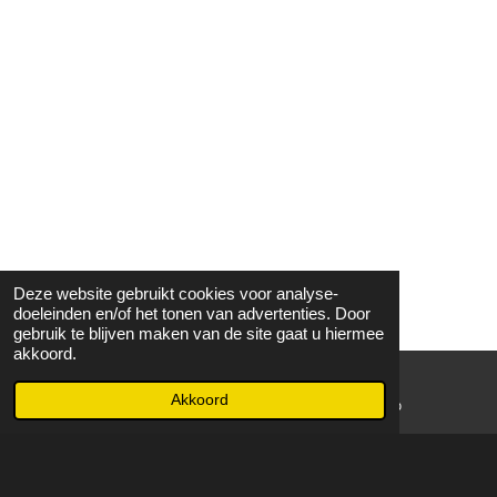
Deze website gebruikt cookies voor analyse-
doeleinden en/of het tonen van advertenties. Door
gebruik te blijven maken van de site gaat u hiermee
akkoord.
Akkoord
E-mailadres
WhatsApp