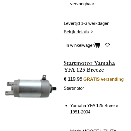
vervangbaar.
Levertijd 1-3 werkdagen
Bekijk details
In winkelwagen
Startmotor Yamaha
YFA 125 Breeze
€ 119,95
GRATIS verzending
Startmotor
Yamaha YFA 125 Breeze
1991-2004