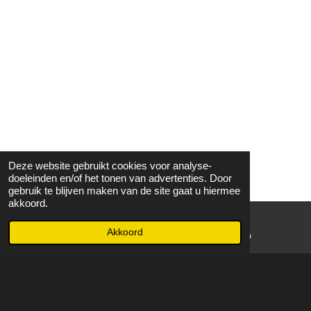
Deze website gebruikt cookies voor analyse-
doeleinden en/of het tonen van advertenties. Door
gebruik te blijven maken van de site gaat u hiermee
akkoord.
Akkoord
E-mailadres
WhatsApp