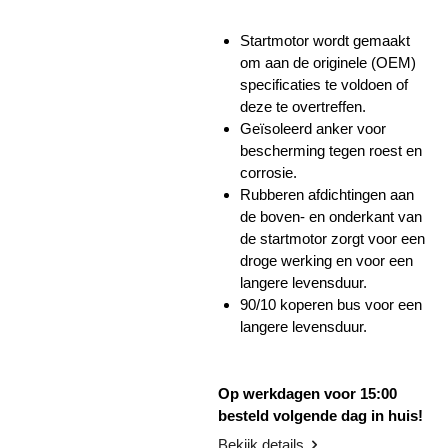
Startmotor wordt gemaakt
om aan de originele (OEM)
specificaties te voldoen of
deze te overtreffen.
Geïsoleerd anker voor
bescherming tegen roest en
corrosie.
Rubberen afdichtingen aan
de boven- en onderkant van
de startmotor zorgt voor een
droge werking en voor een
langere levensduur.
90/10 koperen bus voor een
langere levensduur.
Op werkdagen voor 15:00
besteld volgende dag in huis!
Bekijk details