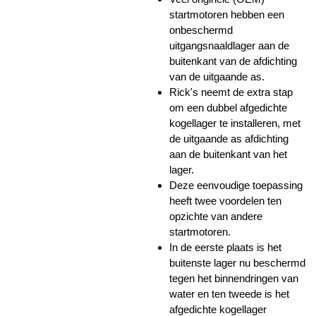
startmotoren hebben een
onbeschermd
uitgangsnaaldlager aan de
buitenkant van de afdichting
van de uitgaande as.
Rick's neemt de extra stap
om een ​​dubbel afgedichte
kogellager te installeren, met
de uitgaande as afdichting
aan de buitenkant van het
lager.
Deze eenvoudige toepassing
heeft twee voordelen ten
opzichte van andere
startmotoren.
In de eerste plaats is het
buitenste lager nu beschermd
tegen het binnendringen van
water en ten tweede is het
afgedichte kogellager