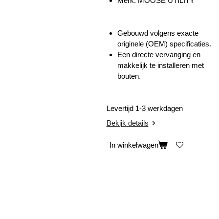
Merk: MOOSE UTILITY
Gebouwd volgens exacte
originele (OEM) specificaties.
Een directe vervanging en
makkelijk te installeren met
bouten.
Levertijd 1-3 werkdagen
Bekijk details
In winkelwagen