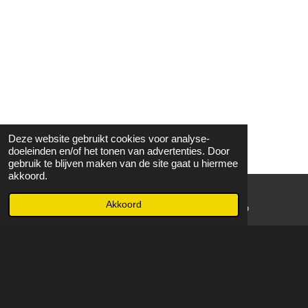
Deze website gebruikt cookies voor analyse-
doeleinden en/of het tonen van advertenties. Door
gebruik te blijven maken van de site gaat u hiermee
akkoord.
Akkoord
E-mailadres
WhatsApp