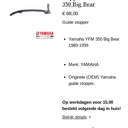
350 Big Bear
€ 68,00
Guide stopper
Yamaha YFM 350 Big Bear
1989-1999
Merk: YAMAHA
Originele (OEM) Yamaha
guide stopper.
Op werkdagen voor 15.00
besteld volgende dag in huis!
Bekijk details