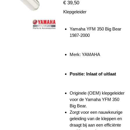
€ 39,50
Klepgeleider
Yamaha YFM 350 Big Bear
1987-2000
Merk: YAMAHA
Positie: Inlaat of uitlaat
Originele (OEM) klepgeleider
voor de Yamaha YFM 350
Big Bear.
Zorgt voor een nauwkeurige
geleiding van de kleppen en
draagt bij aan een efficiënte