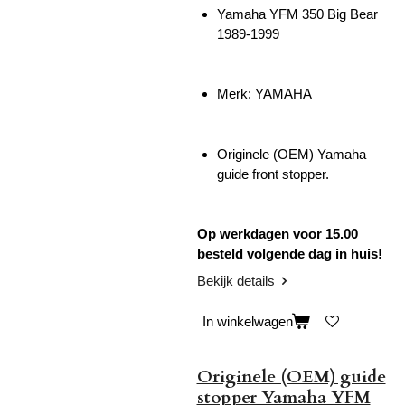
Yamaha YFM 350 Big Bear
1989-1999
Merk: YAMAHA
Originele (OEM) Yamaha
guide front stopper.
Op werkdagen voor 15.00
besteld volgende dag in huis!
Bekijk details
In winkelwagen
Originele (OEM) guide
stopper Yamaha YFM