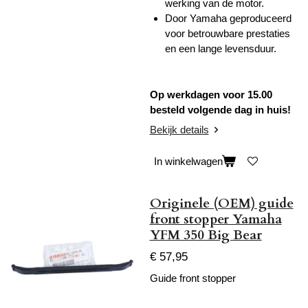
werking van de motor.
Door Yamaha geproduceerd
voor betrouwbare prestaties
en een lange levensduur.
Op werkdagen voor 15.00
besteld volgende dag in huis!
Bekijk details
In winkelwagen
Originele (OEM) guide
front stopper Yamaha
YFM 350 Big Bear
€ 57,95
Guide front stopper