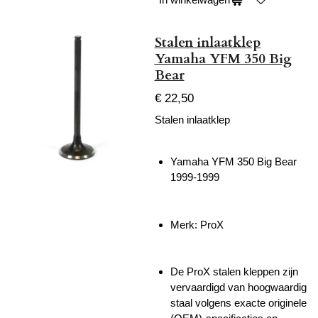
Stalen inlaatklep
Yamaha YFM 350 Big
Bear
€ 22,50
Stalen inlaatklep
Yamaha YFM 350 Big Bear
1999-1999
Merk: ProX
De ProX stalen kleppen zijn
vervaardigd van hoogwaardig
staal volgens exacte originele