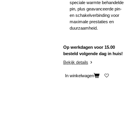
speciale warmte behandelde
pin, plus geavanceerde pin-
en schakelverbinding voor
maximale prestaties en
duurzaamheid.
Op werkdagen voor 15.00
besteld volgende dag in huis!
Bekijk details
In winkelwagen