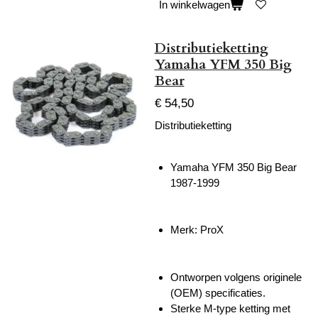
In winkelwagen
Distributieketting
Yamaha YFM 350 Big
Bear
€ 54,50
Distributieketting
Yamaha YFM 350 Big Bear
1987-1999
Merk: ProX
Ontworpen volgens originele
(OEM) specificaties.
Sterke M-type ketting met