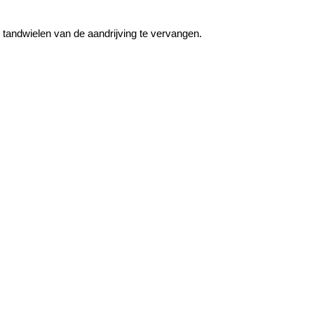
tandwielen van de aandrijving te vervangen.