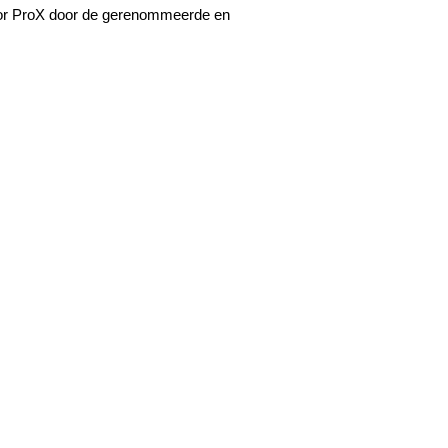
 voor ProX door de gerenommeerde en