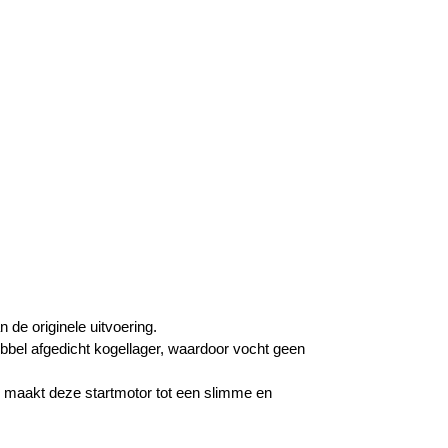
de originele uitvoering.
bbel afgedicht kogellager, waardoor vocht geen
n maakt deze startmotor tot een slimme en