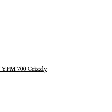
 YFM 700 Grizzly