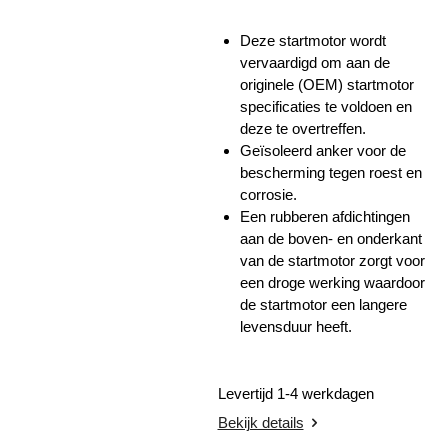
Deze startmotor wordt
vervaardigd om aan de
originele (OEM) startmotor
specificaties te voldoen en
deze te overtreffen.
Geïsoleerd anker voor de
bescherming tegen roest en
corrosie.
Een rubberen afdichtingen
aan de boven- en onderkant
van de startmotor zorgt voor
een droge werking waardoor
de startmotor een langere
levensduur heeft.
Levertijd 1-4 werkdagen
Bekijk details