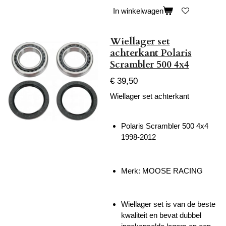
In winkelwagen
Wiellager set
achterkant Polaris
Scrambler 500 4x4
€ 39,50
Wiellager set achterkant
Polaris Scrambler 500 4x4
1998-2012
Merk: MOOSE RACING
Wiellager set is van de beste
kwaliteit en bevat dubbel