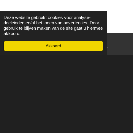
Deze website gebruikt cookies voor analyse-
doeleinden en/of het tonen van advertenties. Door
gebruik te blijven maken van de site gaat u hiermee
akkoord.
Akkoord
E-mailadres
WhatsApp