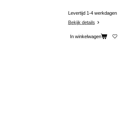
Levertijd 1-4 werkdagen
Bekijk details
In winkelwagen