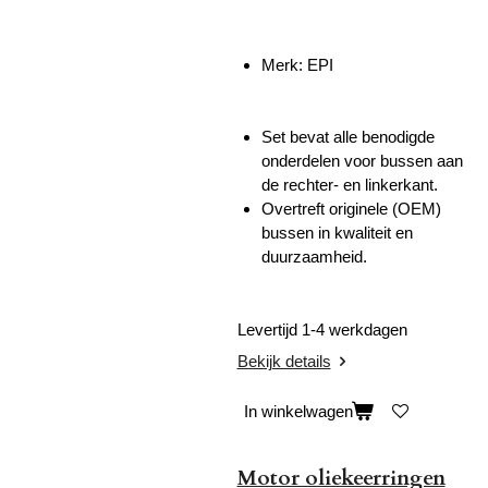
Merk: EPI
Set bevat alle benodigde
onderdelen voor bussen aan
de rechter- en linkerkant.
Overtreft originele (OEM)
bussen in kwaliteit en
duurzaamheid.
Levertijd 1-4 werkdagen
Bekijk details
In winkelwagen
Motor oliekeerringen