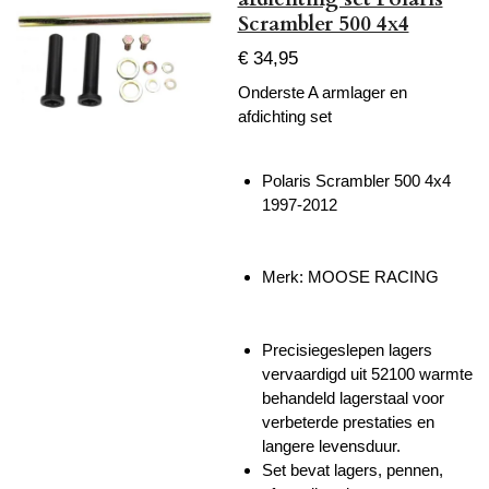
Scrambler 500 4x4
€ 34,95
Onderste A armlager en
afdichting set
Polaris Scrambler 500 4x4
1997-2012
Merk: MOOSE RACING
Precisiegeslepen lagers
vervaardigd uit 52100 warmte
behandeld lagerstaal voor
verbeterde prestaties en
langere levensduur.
Set bevat lagers, pennen,