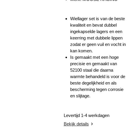
Wiellager set is van de beste
kwaliteit en bevat dubbel
ingekapselde lagers en een
keerring met dubbele lippen
zodat er geen vuil en vocht in
kan komen.
Is gemaakt met een hoge
precisie en gemaakt van
52100 staal die daarna
warmte behandeld is voor de
beste degelijkheid en als
bescherming tegen corrosie
en slijtage.
Levertijd 1-4 werkdagen
Bekijk details