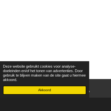
Deze website gebruikt cookies voor analyse-
doeleinden en/of het tonen van advertenties. Door
gebruik te blijven maken van de site gaat u hiermee
akkoord.
Akkoord
E-mailadres
WhatsApp