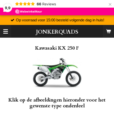
×
66
Reviews
9,9
Op voorraad voor 15:00 besteld volgende dag in huis!
JONKERQUADS
Kawasaki KX 250 F
Klik op de afbeeldingen hieronder voor het
gewenste type onderdeel