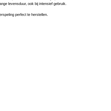
ge levensduur, ook bij intensief gebruik.
rspeling perfect te herstellen.