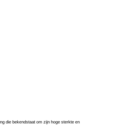
ng die bekendstaat om zijn hoge sterkte en