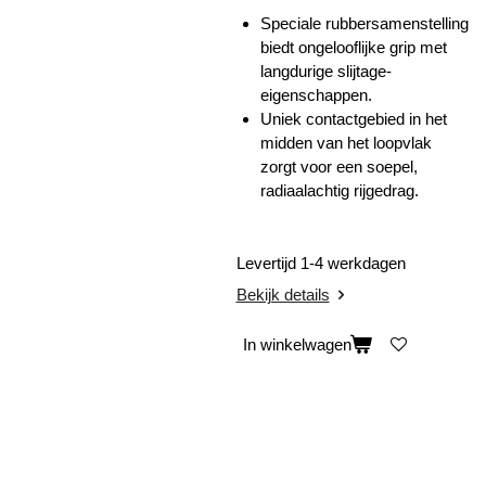
Speciale rubbersamenstelling
biedt ongelooflijke grip met
langdurige slijtage-
eigenschappen.
Uniek contactgebied in het
midden van het loopvlak
zorgt voor een soepel,
radiaalachtig rijgedrag.
Levertijd 1-4 werkdagen
Bekijk details
In winkelwagen