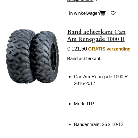
In winkelwagen
Band achterkant Can
Am Renegade 1000 R
€ 121,50
GRATIS verzending
Band achterkant
Can Am Renegade 1000 R
2016-2017
Merk: ITP
Bandenmaat: 26 x 10-12