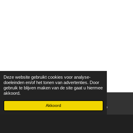
Deze website gebruikt cookies voor analyse-
doeleinden en/of het tonen van advertenties. Door
gebruik te blijven maken van de site gaat u hiermee
akkoord.
Akkoord
E-mailadres
WhatsApp