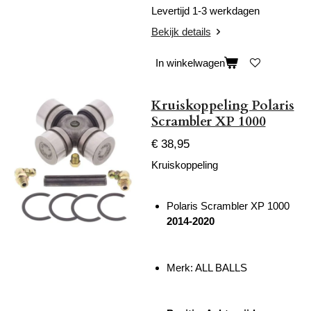
Levertijd 1-3 werkdagen
Bekijk details
In winkelwagen
Kruiskoppeling Polaris
Scrambler XP 1000
€ 38,95
Kruiskoppeling
Polaris Scrambler XP 1000
2014-2020
Merk: ALL BALLS