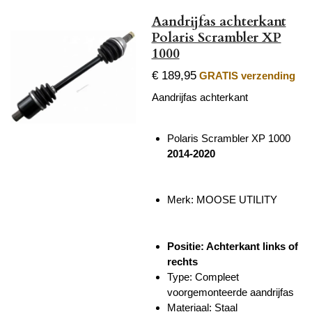
Aandrijfas achterkant
Polaris Scrambler XP
1000
€ 189,95
GRATIS verzending
Aandrijfas achterkant
Polaris Scrambler XP 1000
2014-2020
Merk: MOOSE UTILITY
Positie: Achterkant links of
rechts
Type: Compleet
voorgemonteerde aandrijfas
Materiaal: Staal