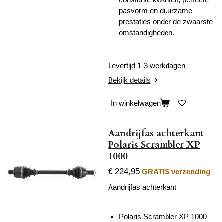
pasvorm en duurzame
prestaties onder de zwaarste
omstandigheden.
Levertijd 1-3 werkdagen
Bekijk details
In winkelwagen
Aandrijfas achterkant
Polaris Scrambler XP
1000
€ 224,95
GRATIS verzending
Aandrijfas achterkant
Polaris Scrambler XP 1000