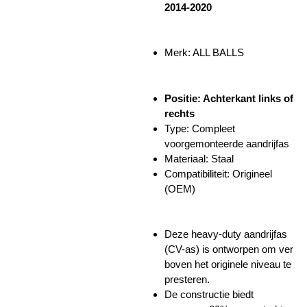
2014-2020
Merk: ALL BALLS
Positie: Achterkant links of
rechts
Type: Compleet
voorgemonteerde aandrijfas
Materiaal: Staal
Compatibiliteit: Origineel
(OEM)
Deze heavy-duty aandrijfas
(CV-as) is ontworpen om ver
boven het originele niveau te
presteren.
De constructie biedt