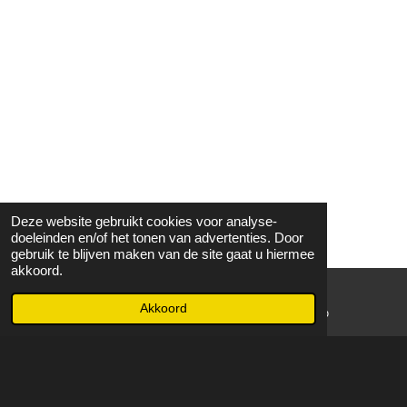
Deze website gebruikt cookies voor analyse-
doeleinden en/of het tonen van advertenties. Door
gebruik te blijven maken van de site gaat u hiermee
akkoord.
Akkoord
E-mailadres
WhatsApp