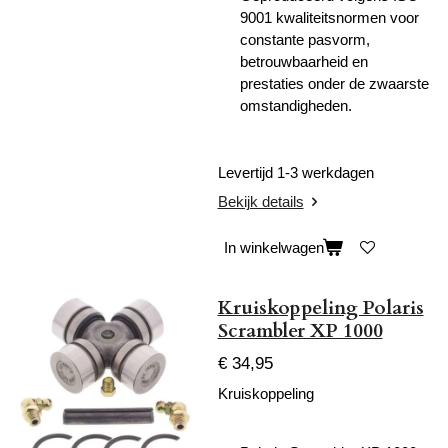
9001 kwaliteitsnormen voor
constante pasvorm,
betrouwbaarheid en
prestaties onder de zwaarste
omstandigheden.
Levertijd 1-3 werkdagen
Bekijk details
In winkelwagen
Kruiskoppeling Polaris
Scrambler XP 1000
€ 34,95
Kruiskoppeling