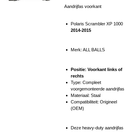
Aandrijfas voorkant
Polaris Scrambler XP 1000
2014-2015
Merk: ALL BALLS
Positie: Voorkant links of
rechts
Type: Compleet
voorgemonteerde aandrijfas
Materiaal: Staal
Compatibiliteit: Origineel
(OEM)
Deze heavy-duty aandrijfas