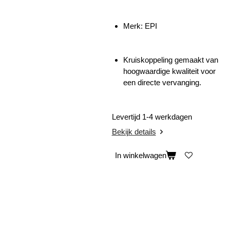
Merk: EPI
Kruiskoppeling gemaakt van
hoogwaardige kwaliteit voor
een directe vervanging.
Levertijd 1-4 werkdagen
Bekijk details
In winkelwagen