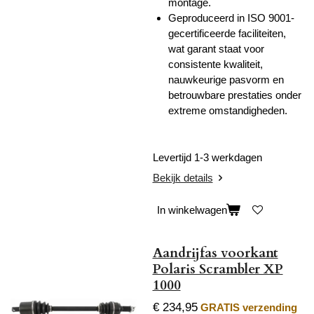
montage.
Geproduceerd in ISO 9001-
gecertificeerde faciliteiten,
wat garant staat voor
consistente kwaliteit,
nauwkeurige pasvorm en
betrouwbare prestaties onder
extreme omstandigheden.
Levertijd 1-3 werkdagen
Bekijk details
In winkelwagen
Aandrijfas voorkant
Polaris Scrambler XP
1000
€ 234,95
GRATIS verzending