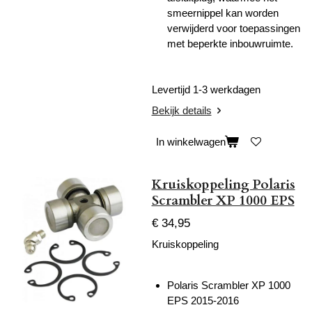
smeernippel kan worden
verwijderd voor toepassingen
met beperkte inbouwruimte.
Levertijd 1-3 werkdagen
Bekijk details
In winkelwagen
Kruiskoppeling Polaris
Scrambler XP 1000 EPS
€ 34,95
Kruiskoppeling
Polaris Scrambler XP 1000
EPS 2015-2016