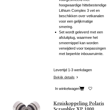
hoogwaardige hittebestendige
Lithium Complex 3 vet en
beschikken over vetkanalen
voor een gelijkmatige
smering.
Set wordt geleverd met een
afsluitplug, waarmee het
smeernippel kan worden
verwijderd voor toepassingen
met beperkte inbouwruimte.
Levertijd 1-3 werkdagen
Bekijk details
In winkelwagen
Kruiskoppeling Polaris
Scrambler XP 1000