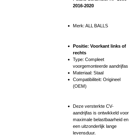
2016-2020
Merk: ALL BALLS
Positie: Voorkant links of
rechts
Type: Compleet
voorgemonteerde aandrijfas
Materiaal: Staal
Compatibiliteit: Origineel
(OEM)
Deze versterkte CV-
aandrijfas is ontwikkeld voor
maximale belastbaarheid en
een uitzonderlijk lange
levensduur.